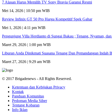
7 Alasan Harus Memilih TV Sony Bravia Garansi Resmi
Mei 14, 2026 | 10:50 pm WIB
Review Infinix GT 50 Pro Harga Kompetitif Spek Gahar
Mei 1, 2026 | 4:11 pm WIB
Pengunjung Villa Herdianto di Sungai Bakau ; Tenang, Nyaman, da
Maret 29, 2026 | 1:00 pm WIB
Liburan Anda Dinikmati Suasana Tenang Dan Pemandangan Indah B
Maret 27, 2026 | 9:29 am WIB
© 2017 Brigadenews - All Rights Reserved.
Ketentuan dan Kebijakan Privacy
Kontak
Panduan Komunitas
Pedoman Media Siber
Tentang Kobaran
Info Iklan