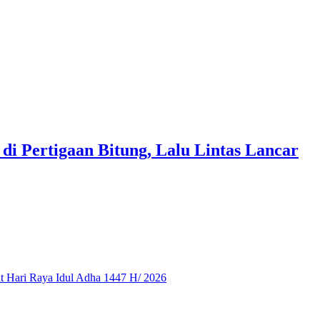
di Pertigaan Bitung, Lalu Lintas Lancar
 Hari Raya Idul Adha 1447 H/ 2026