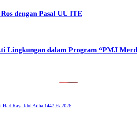
 Ros dengan Pasal UU ITE
Bakti Lingkungan dalam Program “PMJ Mer
 Hari Raya Idul Adha 1447 H/ 2026