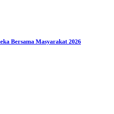
deka Bersama Masyarakat 2026