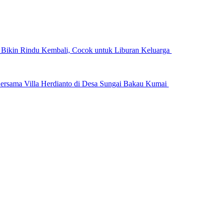
n Bikin Rindu Kembali, Cocok untuk Liburan Keluarga
ersama Villa Herdianto di Desa Sungai Bakau Kumai