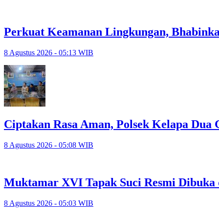
Perkuat Keamanan Lingkungan, Bhabinka
8 Agustus 2026 - 05:13 WIB
Ciptakan Rasa Aman, Polsek Kelapa Dua
8 Agustus 2026 - 05:08 WIB
Muktamar XVI Tapak Suci Resmi Dibuka 
8 Agustus 2026 - 05:03 WIB