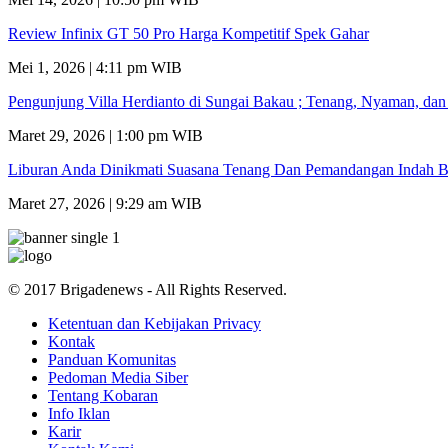
Review Infinix GT 50 Pro Harga Kompetitif Spek Gahar
Mei 1, 2026 | 4:11 pm WIB
Pengunjung Villa Herdianto di Sungai Bakau ; Tenang, Nyaman, da
Maret 29, 2026 | 1:00 pm WIB
Liburan Anda Dinikmati Suasana Tenang Dan Pemandangan Indah B
Maret 27, 2026 | 9:29 am WIB
© 2017 Brigadenews - All Rights Reserved.
Ketentuan dan Kebijakan Privacy
Kontak
Panduan Komunitas
Pedoman Media Siber
Tentang Kobaran
Info Iklan
Karir