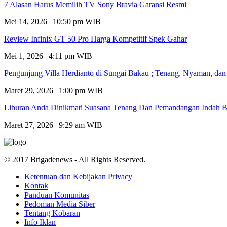
7 Alasan Harus Memilih TV Sony Bravia Garansi Resmi
Mei 14, 2026 | 10:50 pm WIB
Review Infinix GT 50 Pro Harga Kompetitif Spek Gahar
Mei 1, 2026 | 4:11 pm WIB
Pengunjung Villa Herdianto di Sungai Bakau ; Tenang, Nyaman, da
Maret 29, 2026 | 1:00 pm WIB
Liburan Anda Dinikmati Suasana Tenang Dan Pemandangan Indah B
Maret 27, 2026 | 9:29 am WIB
© 2017 Brigadenews - All Rights Reserved.
Ketentuan dan Kebijakan Privacy
Kontak
Panduan Komunitas
Pedoman Media Siber
Tentang Kobaran
Info Iklan