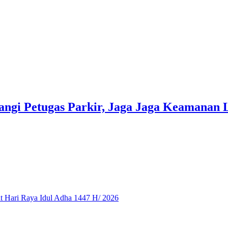
ngi Petugas Parkir, Jaga Jaga Keamanan 
 Hari Raya Idul Adha 1447 H/ 2026