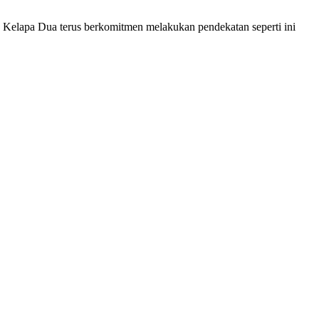
ek Kelapa Dua terus berkomitmen melakukan pendekatan seperti ini