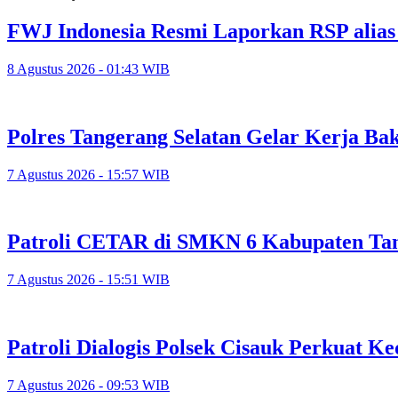
FWJ Indonesia Resmi Laporkan RSP alias
8 Agustus 2026 - 01:43 WIB
Polres Tangerang Selatan Gelar Kerja 
7 Agustus 2026 - 15:57 WIB
Patroli CETAR di SMKN 6 Kabupaten Tan
7 Agustus 2026 - 15:51 WIB
Patroli Dialogis Polsek Cisauk Perkuat
7 Agustus 2026 - 09:53 WIB