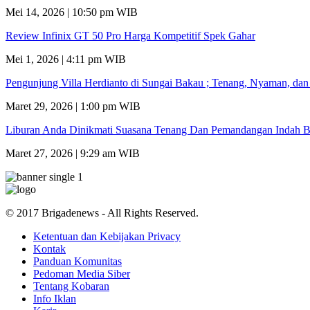
Mei 14, 2026 | 10:50 pm WIB
Review Infinix GT 50 Pro Harga Kompetitif Spek Gahar
Mei 1, 2026 | 4:11 pm WIB
Pengunjung Villa Herdianto di Sungai Bakau ; Tenang, Nyaman, da
Maret 29, 2026 | 1:00 pm WIB
Liburan Anda Dinikmati Suasana Tenang Dan Pemandangan Indah B
Maret 27, 2026 | 9:29 am WIB
© 2017 Brigadenews - All Rights Reserved.
Ketentuan dan Kebijakan Privacy
Kontak
Panduan Komunitas
Pedoman Media Siber
Tentang Kobaran
Info Iklan