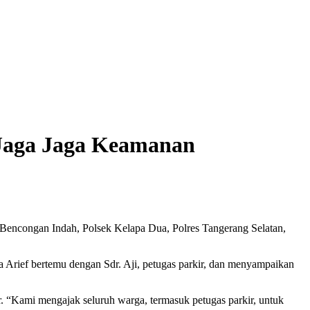
 Jaga Jaga Keamanan
encongan Indah, Polsek Kelapa Dua, Polres Tangerang Selatan,
 Arief bertemu dengan Sdr. Aji, petugas parkir, dan menyampaikan
. “Kami mengajak seluruh warga, termasuk petugas parkir, untuk