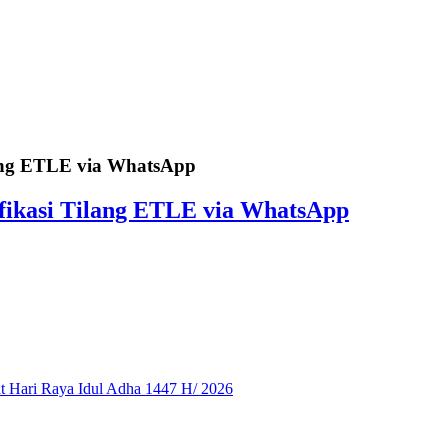
lang ETLE via WhatsApp
ifikasi Tilang ETLE via WhatsApp
 Hari Raya Idul Adha 1447 H/ 2026