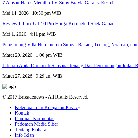
7 Alasan Harus Memilih TV Sony Bravia Garansi Resmi
Mei 14, 2026 | 10:50 pm WIB
Review Infinix GT 50 Pro Harga Kompetitif Spek Gahar
Mei 1, 2026 | 4:11 pm WIB
Pengunjung Villa Herdianto di Sungai Bakau ; Tenang, Nyaman, da
Maret 29, 2026 | 1:00 pm WIB
Liburan Anda Dinikmati Suasana Tenang Dan Pemandangan Indah B
Maret 27, 2026 | 9:29 am WIB
© 2017 Brigadenews - All Rights Reserved.
Ketentuan dan Kebijakan Privacy
Kontak
Panduan Komunitas
Pedoman Media Siber
Tentang Kobaran
Info Iklan