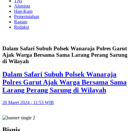
TNI
Alutsista
Han-Kam
Pemerintahan
Ragam
Redaksi
Dalam Safari Subuh Polsek Wanaraja Polres Garut
Ajak Warga Bersama Sama Larang Perang Sarung
di Wilayah
Dalam Safari Subuh Polsek Wanaraja
Polres Garut Ajak Warga Bersama Sama
Larang Perang Sarung di Wilayah
20 Maret 2024 - 11:53 WIB
Bisnis