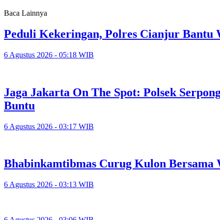
Baca Lainnya
Peduli Kekeringan, Polres Cianjur Bant
6 Agustus 2026 - 05:18 WIB
Jaga Jakarta On The Spot: Polsek Serpo
Buntu
6 Agustus 2026 - 03:17 WIB
Bhabinkamtibmas Curug Kulon Bersama 
6 Agustus 2026 - 03:13 WIB
6 Agustus 2026 - 03:06 WIB