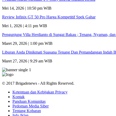
Mei 14, 2026 | 10:50 pm WIB
Review Infinix GT 50 Pro Harga Kompetitif Spek Gahar
Mei 1, 2026 | 4:11 pm WIB
Pengunjung Villa Herdianto di Sungai Bakau ; Tenang, Nyaman, da
Maret 29, 2026 | 1:00 pm WIB
Liburan Anda Dinikmati Suasana Tenang Dan Pemandangan Indah B
Maret 27, 2026 | 9:29 am WIB
© 2017 Brigadenews - All Rights Reserved.
Ketentuan dan Kebijakan Privacy
Kontak
Panduan Komunitas
Pedoman Media Siber
Tentang Kobaran
Info Iklan