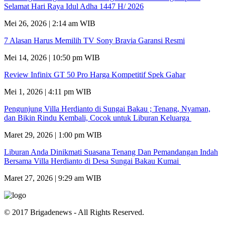
Selamat Hari Raya Idul Adha 1447 H/ 2026
Mei 26, 2026 | 2:14 am WIB
7 Alasan Harus Memilih TV Sony Bravia Garansi Resmi
Mei 14, 2026 | 10:50 pm WIB
Review Infinix GT 50 Pro Harga Kompetitif Spek Gahar
Mei 1, 2026 | 4:11 pm WIB
Pengunjung Villa Herdianto di Sungai Bakau ; Tenang, Nyaman,
dan Bikin Rindu Kembali, Cocok untuk Liburan Keluarga
Maret 29, 2026 | 1:00 pm WIB
Liburan Anda Dinikmati Suasana Tenang Dan Pemandangan Indah
Bersama Villa Herdianto di Desa Sungai Bakau Kumai
Maret 27, 2026 | 9:29 am WIB
© 2017 Brigadenews - All Rights Reserved.