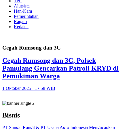
TNI
Alutsista
Han-Kam
Pemerintahan
Ragam
Redaksi
Cegah Rumsong dan 3C
Cegah Rumsong dan 3C, Polsek
Pamulang Gencarkan Patroli KRYD di
Pemukiman Warga
1 Oktober 2025 - 17:58 WIB
Bisnis
PT Sungai Rangit & PT Usaha Agro Indonesia Mengucapkan