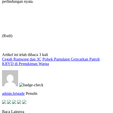
perlindungan nyata.
(Rudi)
Artikel ini telah dibaca 3 kali
Cegah Rumsong dan 3C
Polsek Pamulang Gencarkan Patroli
KRYD di Pemukiman Warga
admin.brigade
Penulis
Baca Lainnya