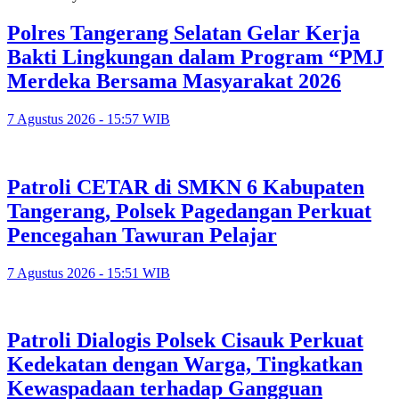
Polres Tangerang Selatan Gelar Kerja
Bakti Lingkungan dalam Program “PMJ
Merdeka Bersama Masyarakat 2026
7 Agustus 2026 - 15:57 WIB
Patroli CETAR di SMKN 6 Kabupaten
Tangerang, Polsek Pagedangan Perkuat
Pencegahan Tawuran Pelajar
7 Agustus 2026 - 15:51 WIB
Patroli Dialogis Polsek Cisauk Perkuat
Kedekatan dengan Warga, Tingkatkan
Kewaspadaan terhadap Gangguan