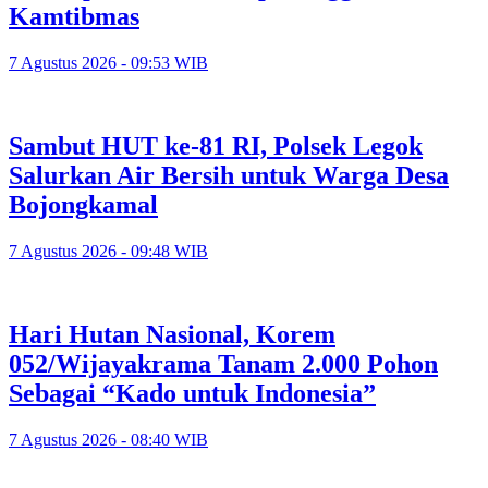
Kamtibmas
7 Agustus 2026 - 09:53 WIB
Sambut HUT ke-81 RI, Polsek Legok
Salurkan Air Bersih untuk Warga Desa
Bojongkamal
7 Agustus 2026 - 09:48 WIB
Hari Hutan Nasional, Korem
052/Wijayakrama Tanam 2.000 Pohon
Sebagai “Kado untuk Indonesia”
7 Agustus 2026 - 08:40 WIB