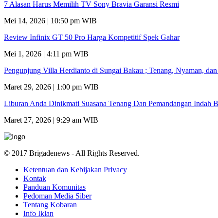
7 Alasan Harus Memilih TV Sony Bravia Garansi Resmi
Mei 14, 2026 | 10:50 pm WIB
Review Infinix GT 50 Pro Harga Kompetitif Spek Gahar
Mei 1, 2026 | 4:11 pm WIB
Pengunjung Villa Herdianto di Sungai Bakau ; Tenang, Nyaman, da
Maret 29, 2026 | 1:00 pm WIB
Liburan Anda Dinikmati Suasana Tenang Dan Pemandangan Indah B
Maret 27, 2026 | 9:29 am WIB
© 2017 Brigadenews - All Rights Reserved.
Ketentuan dan Kebijakan Privacy
Kontak
Panduan Komunitas
Pedoman Media Siber
Tentang Kobaran
Info Iklan