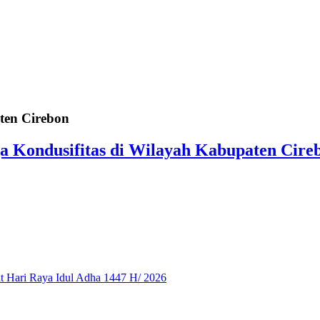
ten Cirebon
ga Kondusifitas di Wilayah Kabupaten Cire
 Hari Raya Idul Adha 1447 H/ 2026