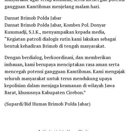
gangguan Kamtibmas menjelang malam hari.
Dansat Brimob Polda Jabar
Dansat Brimob Polda Jabar, Kombes Pol. Donyar
Kusumadji, S.I.K., menyampaikan kepada media,
“Kegiatan patroli dialogis rutin kami lakukan sebagai
bentuk kehadiran Brimob di tengah masyarakat.
Dengan berdialog, berkoordinasi, dan memberikan
imbauan, kami berupaya menciptakan rasa aman serta
mencegah potensi gangguan Kamtibmas. Kami mengajak
seluruh masyarakat untuk terus mendukung upaya
kepolisian dalam menjaga keamanan di wilayah Jawa
Barat, khususnya Kabupaten Cirebon.”
(Supardi/Bid Humas Brimob Polda Jabar)