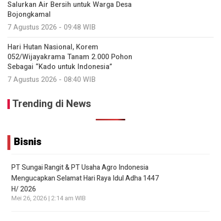
Salurkan Air Bersih untuk Warga Desa
Bojongkamal
7 Agustus 2026 - 09:48 WIB
Hari Hutan Nasional, Korem
052/Wijayakrama Tanam 2.000 Pohon
Sebagai “Kado untuk Indonesia”
7 Agustus 2026 - 08:40 WIB
Trending di News
Bisnis
PT Sungai Rangit & PT Usaha Agro Indonesia
Mengucapkan Selamat Hari Raya Idul Adha 1447
H/ 2026
Mei 26, 2026 | 2:14 am WIB