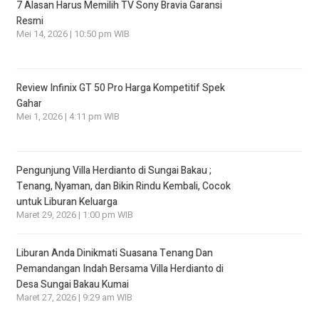
7 Alasan Harus Memilih TV Sony Bravia Garansi
Resmi
Mei 14, 2026 | 10:50 pm WIB
Review Infinix GT 50 Pro Harga Kompetitif Spek
Gahar
Mei 1, 2026 | 4:11 pm WIB
Pengunjung Villa Herdianto di Sungai Bakau ;
Tenang, Nyaman, dan Bikin Rindu Kembali, Cocok
untuk Liburan Keluarga
Maret 29, 2026 | 1:00 pm WIB
Liburan Anda Dinikmati Suasana Tenang Dan
Pemandangan Indah Bersama Villa Herdianto di
Desa Sungai Bakau Kumai
Maret 27, 2026 | 9:29 am WIB