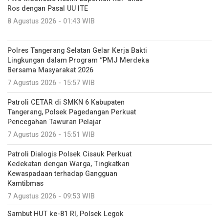
Ros dengan Pasal UU ITE
8 Agustus 2026 - 01:43 WIB
Polres Tangerang Selatan Gelar Kerja Bakti
Lingkungan dalam Program “PMJ Merdeka
Bersama Masyarakat 2026
7 Agustus 2026 - 15:57 WIB
Patroli CETAR di SMKN 6 Kabupaten
Tangerang, Polsek Pagedangan Perkuat
Pencegahan Tawuran Pelajar
7 Agustus 2026 - 15:51 WIB
Patroli Dialogis Polsek Cisauk Perkuat
Kedekatan dengan Warga, Tingkatkan
Kewaspadaan terhadap Gangguan
Kamtibmas
7 Agustus 2026 - 09:53 WIB
Sambut HUT ke-81 RI, Polsek Legok