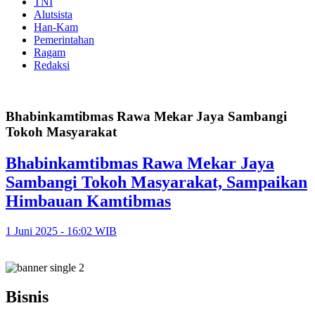
TNI
Alutsista
Han-Kam
Pemerintahan
Ragam
Redaksi
Bhabinkamtibmas Rawa Mekar Jaya Sambangi
Tokoh Masyarakat
Bhabinkamtibmas Rawa Mekar Jaya
Sambangi Tokoh Masyarakat, Sampaikan
Himbauan Kamtibmas
1 Juni 2025 - 16:02 WIB
Bisnis