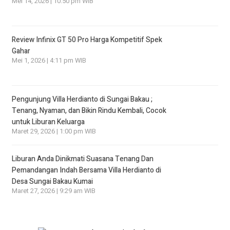
Mei 14, 2026 | 10:50 pm WIB
Review Infinix GT 50 Pro Harga Kompetitif Spek
Gahar
Mei 1, 2026 | 4:11 pm WIB
Pengunjung Villa Herdianto di Sungai Bakau ;
Tenang, Nyaman, dan Bikin Rindu Kembali, Cocok
untuk Liburan Keluarga
Maret 29, 2026 | 1:00 pm WIB
Liburan Anda Dinikmati Suasana Tenang Dan
Pemandangan Indah Bersama Villa Herdianto di
Desa Sungai Bakau Kumai
Maret 27, 2026 | 9:29 am WIB