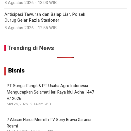
8 Agustus 2026 - 13:03 WIB
Antisipasi Tawuran dan Balap Liar, Polsek
Curug Gelar Razia Stasioner
8 Agustus 2026 - 12:55 WIB
Trending di News
Bisnis
PT Sungai Rangit & PT Usaha Agro Indonesia
Mengucapkan Selamat Hari Raya Idul Adha 1447
H/ 2026
Mei 26, 2026 | 2:14 am WIB
7 Alasan Harus Memilih TV Sony Bravia Garansi
Resmi