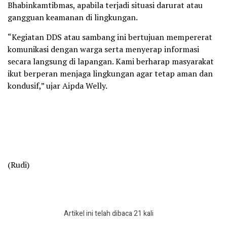
Bhabinkamtibmas, apabila terjadi situasi darurat atau
gangguan keamanan di lingkungan.
“Kegiatan DDS atau sambang ini bertujuan mempererat
komunikasi dengan warga serta menyerap informasi
secara langsung di lapangan. Kami berharap masyarakat
ikut berperan menjaga lingkungan agar tetap aman dan
kondusif,” ujar Aipda Welly.
(Rudi)
Artikel ini telah dibaca 21 kali