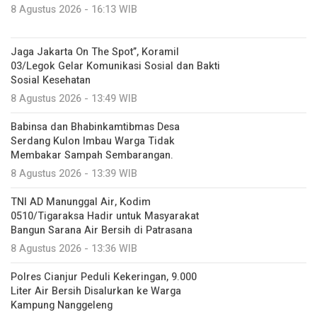
8 Agustus 2026 - 16:13 WIB
Jaga Jakarta On The Spot”, Koramil
03/Legok Gelar Komunikasi Sosial dan Bakti
Sosial Kesehatan
8 Agustus 2026 - 13:49 WIB
Babinsa dan Bhabinkamtibmas Desa
Serdang Kulon Imbau Warga Tidak
Membakar Sampah Sembarangan.
8 Agustus 2026 - 13:39 WIB
TNI AD Manunggal Air, Kodim
0510/Tigaraksa Hadir untuk Masyarakat
Bangun Sarana Air Bersih di Patrasana
8 Agustus 2026 - 13:36 WIB
Polres Cianjur Peduli Kekeringan, 9.000
Liter Air Bersih Disalurkan ke Warga
Kampung Nanggeleng