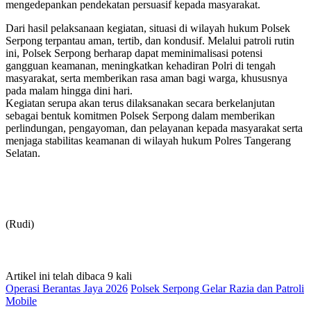
mengedepankan pendekatan persuasif kepada masyarakat.
Dari hasil pelaksanaan kegiatan, situasi di wilayah hukum Polsek
Serpong terpantau aman, tertib, dan kondusif. Melalui patroli rutin
ini, Polsek Serpong berharap dapat meminimalisasi potensi
gangguan keamanan, meningkatkan kehadiran Polri di tengah
masyarakat, serta memberikan rasa aman bagi warga, khususnya
pada malam hingga dini hari.
Kegiatan serupa akan terus dilaksanakan secara berkelanjutan
sebagai bentuk komitmen Polsek Serpong dalam memberikan
perlindungan, pengayoman, dan pelayanan kepada masyarakat serta
menjaga stabilitas keamanan di wilayah hukum Polres Tangerang
Selatan.
(Rudi)
Artikel ini telah dibaca 9 kali
Operasi Berantas Jaya 2026
Polsek Serpong Gelar Razia dan Patroli
Mobile