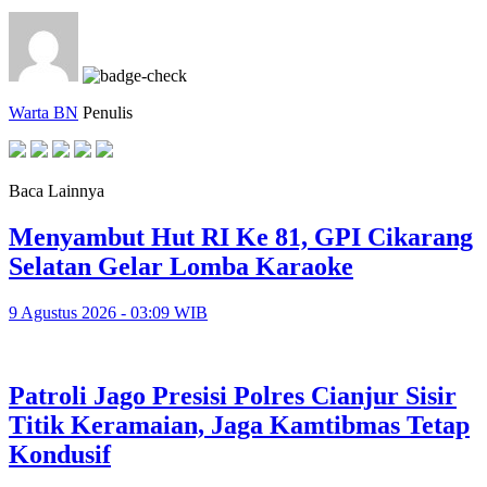
Warta BN
Penulis
Baca Lainnya
Menyambut Hut RI Ke 81, GPI Cikarang
Selatan Gelar Lomba Karaoke
9 Agustus 2026 - 03:09 WIB
Patroli Jago Presisi Polres Cianjur Sisir
Titik Keramaian, Jaga Kamtibmas Tetap
Kondusif