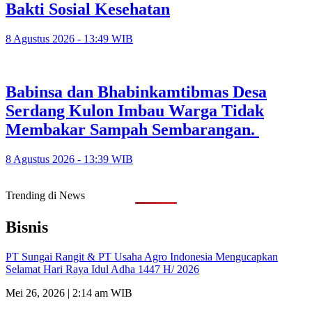
Bakti Sosial Kesehatan
8 Agustus 2026 - 13:49 WIB
Babinsa dan Bhabinkamtibmas Desa
Serdang Kulon Imbau Warga Tidak
Membakar Sampah Sembarangan.
8 Agustus 2026 - 13:39 WIB
Trending di News
Bisnis
PT Sungai Rangit & PT Usaha Agro Indonesia Mengucapkan
Selamat Hari Raya Idul Adha 1447 H/ 2026
Mei 26, 2026 | 2:14 am WIB