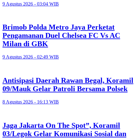
9 Agustus 2026 - 03:04 WIB
Brimob Polda Metro Jaya Perketat
Pengamanan Duel Chelsea FC Vs AC
Milan di GBK
9 Agustus 2026 - 02:49 WIB
Antisipasi Daerah Rawan Begal, Koramil
09/Mauk Gelar Patroli Bersama Polsek
8 Agustus 2026 - 16:13 WIB
Jaga Jakarta On The Spot”, Koramil
03/Legok Gelar Komunikasi Sosial dan