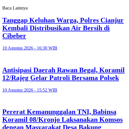
Baca Lainnya
Tanggap Keluhan Warga, Polres Cianjur
Kembali Distribusikan Air Bersih di
Cibeber
10 Agustus 2026 - 16:30 WIB
Antisipasi Daerah Rawan Begal, Koramil
12/Rajeg Gelar Patroli Bersama Polsek
10 Agustus 2026 - 15:52 WIB
Pererat Kemanunggalan TNI, Babinsa
Koramil 08/Kronjo Laksanakan Komsos
dengan Masyarakat Desa Bakung