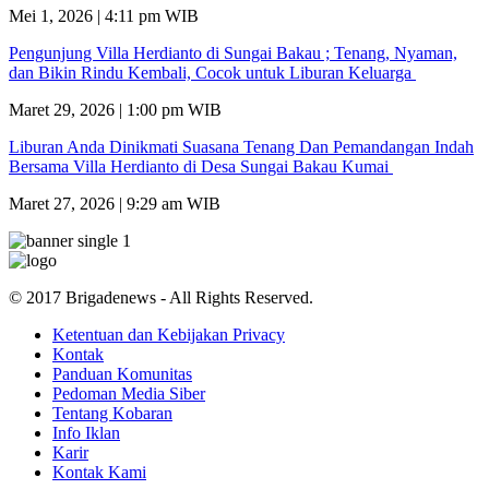
Mei 1, 2026 | 4:11 pm WIB
Pengunjung Villa Herdianto di Sungai Bakau ; Tenang, Nyaman,
dan Bikin Rindu Kembali, Cocok untuk Liburan Keluarga
Maret 29, 2026 | 1:00 pm WIB
Liburan Anda Dinikmati Suasana Tenang Dan Pemandangan Indah
Bersama Villa Herdianto di Desa Sungai Bakau Kumai
Maret 27, 2026 | 9:29 am WIB
© 2017 Brigadenews - All Rights Reserved.
Ketentuan dan Kebijakan Privacy
Kontak
Panduan Komunitas
Pedoman Media Siber
Tentang Kobaran
Info Iklan
Karir
Kontak Kami