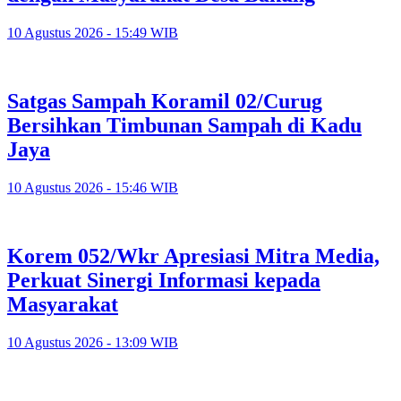
10 Agustus 2026 - 15:49 WIB
Satgas Sampah Koramil 02/Curug
Bersihkan Timbunan Sampah di Kadu
Jaya
10 Agustus 2026 - 15:46 WIB
Korem 052/Wkr Apresiasi Mitra Media,
Perkuat Sinergi Informasi kepada
Masyarakat
10 Agustus 2026 - 13:09 WIB