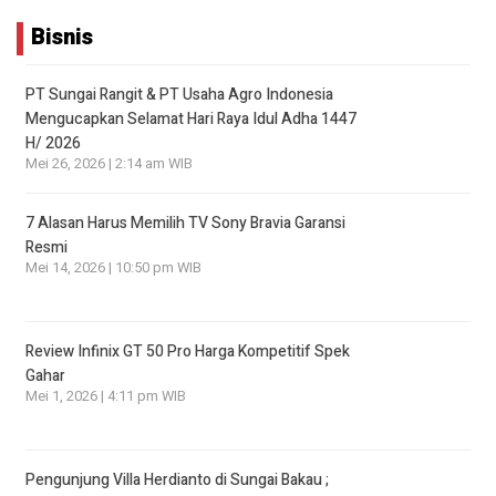
Bisnis
PT Sungai Rangit & PT Usaha Agro Indonesia
Mengucapkan Selamat Hari Raya Idul Adha 1447
H/ 2026
Mei 26, 2026 | 2:14 am WIB
7 Alasan Harus Memilih TV Sony Bravia Garansi
Resmi
Mei 14, 2026 | 10:50 pm WIB
Review Infinix GT 50 Pro Harga Kompetitif Spek
Gahar
Mei 1, 2026 | 4:11 pm WIB
Pengunjung Villa Herdianto di Sungai Bakau ;