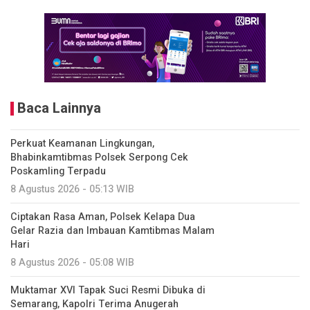
Baca Lainnya
Perkuat Keamanan Lingkungan,
Bhabinkamtibmas Polsek Serpong Cek
Poskamling Terpadu
8 Agustus 2026 - 05:13 WIB
Ciptakan Rasa Aman, Polsek Kelapa Dua
Gelar Razia dan Imbauan Kamtibmas Malam
Hari
8 Agustus 2026 - 05:08 WIB
Muktamar XVI Tapak Suci Resmi Dibuka di
Semarang, Kapolri Terima Anugerah