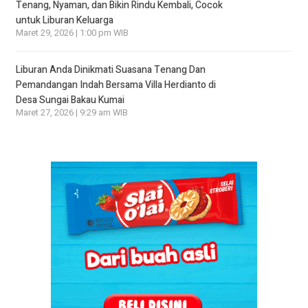
Tenang, Nyaman, dan Bikin Rindu Kembali, Cocok
untuk Liburan Keluarga
Maret 29, 2026 | 1:00 pm WIB
Liburan Anda Dinikmati Suasana Tenang Dan
Pemandangan Indah Bersama Villa Herdianto di
Desa Sungai Bakau Kumai
Maret 27, 2026 | 9:29 am WIB