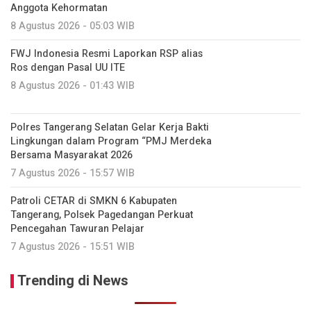
Anggota Kehormatan
8 Agustus 2026 - 05:03 WIB
FWJ Indonesia Resmi Laporkan RSP alias
Ros dengan Pasal UU ITE
8 Agustus 2026 - 01:43 WIB
Polres Tangerang Selatan Gelar Kerja Bakti
Lingkungan dalam Program “PMJ Merdeka
Bersama Masyarakat 2026
7 Agustus 2026 - 15:57 WIB
Patroli CETAR di SMKN 6 Kabupaten
Tangerang, Polsek Pagedangan Perkuat
Pencegahan Tawuran Pelajar
7 Agustus 2026 - 15:51 WIB
Trending di News