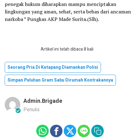
penegak hukum diharapkan mampu menciptakan
lingkungan yang aman, sehat, serta bebas dari ancaman
narkoba ” Pungkas AKP Made Surita.(Slh).
Artikel ini telah dibaca 8 kali
Seorang Pria Di Ketapang Diamankan Polisi
Simpan Puluhan Gram Sabu Dirumah Kontrakannya
Admin.brigade
Penulis