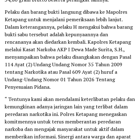
Pelaku dan barang bukti langsung dibawa ke Mapolres
Ketapang untuk menjalani pemeriksaan lebih lanjut.
Dalam keterangannya, pelaku H mengakui bahwa barang
bukti sabu tersebut adalah kepunyaannya dan
rencananya akan diedarkan kembali. Kapolres Ketapang
melalui Kasat Narkoba AKP I Dewa Made Surita, S.H.,
menyampaikan bahwa pelaku disangkakan dengan Pasal
114 Ayat (2) Undang Undang Nomor 35 Tahun 2009
tentang Narkotika atau Pasal 609 Ayat (2) huruf a
Undang-Undang Nomor 01 Tahun 2026 Tentang
Penyesuaian Pidana.
“ Tentunya kami akan mendalami keterlibatan pelaku dan
kemungkinan adanya jaringan lain yang terlibat dalam
peredaran narkotika ini. Polres Ketapang menegaskan
komitmennya untuk terus memberantas peredaran
narkoba dan mengajak masyarakat untuk aktif dalam
memberikan informasi. Sinergi antara warga dan aparat