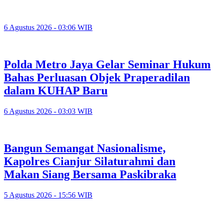
6 Agustus 2026 - 03:06 WIB
Polda Metro Jaya Gelar Seminar Hukum
Bahas Perluasan Objek Praperadilan
dalam KUHAP Baru
6 Agustus 2026 - 03:03 WIB
Bangun Semangat Nasionalisme,
Kapolres Cianjur Silaturahmi dan
Makan Siang Bersama Paskibraka
5 Agustus 2026 - 15:56 WIB