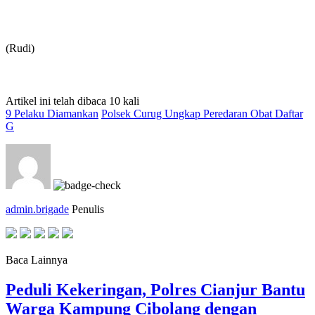
(Rudi)
Artikel ini telah dibaca 10 kali
9 Pelaku Diamankan
Polsek Curug Ungkap Peredaran Obat Daftar
G
admin.brigade
Penulis
Baca Lainnya
Peduli Kekeringan, Polres Cianjur Bantu
Warga Kampung Cibolang dengan