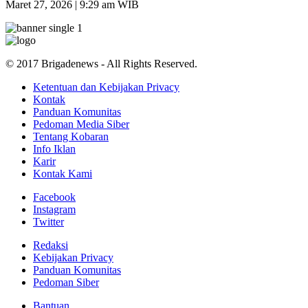
Maret 27, 2026 | 9:29 am WIB
© 2017 Brigadenews - All Rights Reserved.
Ketentuan dan Kebijakan Privacy
Kontak
Panduan Komunitas
Pedoman Media Siber
Tentang Kobaran
Info Iklan
Karir
Kontak Kami
Facebook
Instagram
Twitter
Redaksi
Kebijakan Privacy
Panduan Komunitas
Pedoman Siber
Bantuan