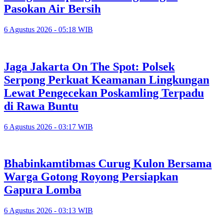
Pasokan Air Bersih
6 Agustus 2026 - 05:18 WIB
Jaga Jakarta On The Spot: Polsek
Serpong Perkuat Keamanan Lingkungan
Lewat Pengecekan Poskamling Terpadu
di Rawa Buntu
6 Agustus 2026 - 03:17 WIB
Bhabinkamtibmas Curug Kulon Bersama
Warga Gotong Royong Persiapkan
Gapura Lomba
6 Agustus 2026 - 03:13 WIB