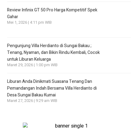
Review Infinix GT 50 Pro Harga Kompetitif Spek
Gahar
Mei 1, 2026 | 4:11 pm WIB
Pengunjung Villa Herdianto di Sungai Bakau ;
Tenang, Nyaman, dan Bikin Rindu Kembali, Cocok
untuk Liburan Keluarga
Maret 29, 2026 | 1:00 pm WIB
Liburan Anda Dinikmati Suasana Tenang Dan
Pemandangan Indah Bersama Villa Herdianto di
Desa Sungai Bakau Kumai
Maret 27, 2026 | 9:29 am WIB