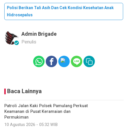
Polisi Berikan Tali Asih Dan Cek Kondisi Kesehatan Anak
Hidrosepalus
Admin Brigade
Penulis
Baca Lainnya
Patroli Jalan Kaki Polsek Pamulang Perkuat
Keamanan di Pusat Keramaian dan
Permukiman
10 Agustus 2026 - 05:32 WIB