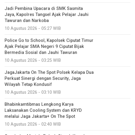
Jadi Pembina Upacara di SMK Sasmita
Jaya, Kapolres Tangsel Ajak Pelajar Jauhi
Tawuran dan Narkoba
10 Agustus 2026 - 05:27 WIB
Police Go to School, Kapolsek Ciputat Timur
Ajak Pelajar SMA Negeri 9 Ciputat Bijak
Bermedia Sosial dan Jauhi Tawuran
10 Agustus 2026 - 03:25 WIB
JagaJakarta On The Spot Polsek Kelapa Dua
Perkuat Sinergi dengan Security, Jaga
Wilayah Tetap Kondusif
10 Agustus 2026 - 03:10 WIB
Bhabinkamtibmas Lengkong Karya
Laksanakan Cooling System dan KRYD
melalui Jaga Jakarta+ On The Spot
10 Agustus 2026 - 02:40 WIB