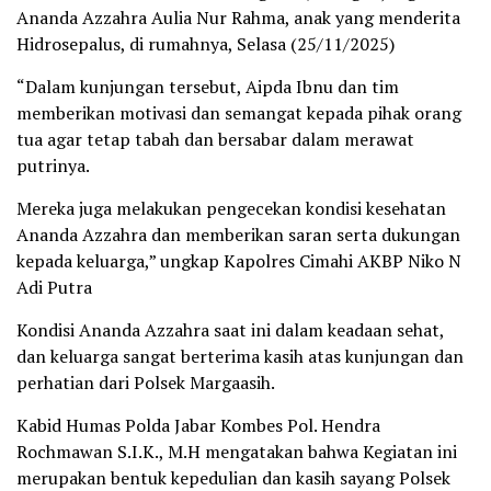
Ananda Azzahra Aulia Nur Rahma, anak yang menderita
Hidrosepalus, di rumahnya, Selasa (25/11/2025)
“Dalam kunjungan tersebut, Aipda Ibnu dan tim
memberikan motivasi dan semangat kepada pihak orang
tua agar tetap tabah dan bersabar dalam merawat
putrinya.
Mereka juga melakukan pengecekan kondisi kesehatan
Ananda Azzahra dan memberikan saran serta dukungan
kepada keluarga,” ungkap Kapolres Cimahi AKBP Niko N
Adi Putra
Kondisi Ananda Azzahra saat ini dalam keadaan sehat,
dan keluarga sangat berterima kasih atas kunjungan dan
perhatian dari Polsek Margaasih.
Kabid Humas Polda Jabar Kombes Pol. Hendra
Rochmawan S.I.K., M.H mengatakan bahwa Kegiatan ini
merupakan bentuk kepedulian dan kasih sayang Polsek