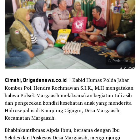
Perbesar
Cimahi, Brigadenews.co.id –
Kabid Humas Polda Jabar
Kombes Pol. Hendra Rochmawan S.I.K., M.H mengatakan
bahwa Polsek Margaasih melaksanakan kegiatan tali asih
dan pengecekan kondisi kesehatan anak yang menderita
Hidrosepalus di Kampung Cigugur, Desa Margaasih,
Kecamatan Margaasih.
Bhabinkamtibmas Aipda Ibnu, bersama dengan Ibu
Sekdes dan Puskesos Desa Margaasih, mengunjungi