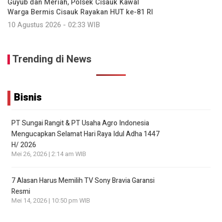
Guyub dan Meriah, Polsek Cisauk Kawal
Warga Bermis Cisauk Rayakan HUT ke-81 RI
10 Agustus 2026 - 02:33 WIB
Trending di News
Bisnis
PT Sungai Rangit & PT Usaha Agro Indonesia
Mengucapkan Selamat Hari Raya Idul Adha 1447
H/ 2026
Mei 26, 2026 | 2:14 am WIB
7 Alasan Harus Memilih TV Sony Bravia Garansi
Resmi
Mei 14, 2026 | 10:50 pm WIB