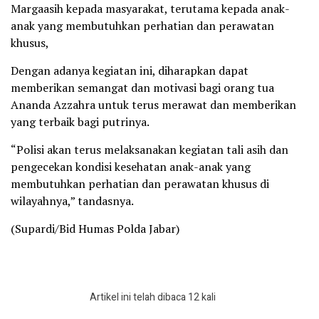
Margaasih kepada masyarakat, terutama kepada anak-
anak yang membutuhkan perhatian dan perawatan
khusus,
Dengan adanya kegiatan ini, diharapkan dapat
memberikan semangat dan motivasi bagi orang tua
Ananda Azzahra untuk terus merawat dan memberikan
yang terbaik bagi putrinya.
“Polisi akan terus melaksanakan kegiatan tali asih dan
pengecekan kondisi kesehatan anak-anak yang
membutuhkan perhatian dan perawatan khusus di
wilayahnya,” tandasnya.
(Supardi/Bid Humas Polda Jabar)
Artikel ini telah dibaca 12 kali