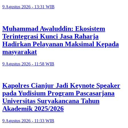
9 Agustus 2026 - 13:31 WIB
Muhammad Awaluddin: Ekosistem
Terintegrasi Kunci Jasa Raharja
Hadirkan Pelayanan Maksimal Kepada
masyarakat
9 Agustus 2026 - 11:58 WIB
Kapolres Cianjur Jadi Keynote Speaker
pada Yudisium Program Pascasarjana
Universitas Suryakancana Tahun
Akademik 2025/2026
9 Agustus 2026 - 11:33 WIB