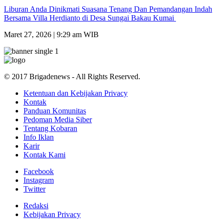
Liburan Anda Dinikmati Suasana Tenang Dan Pemandangan Indah
Bersama Villa Herdianto di Desa Sungai Bakau Kumai
Maret 27, 2026 | 9:29 am WIB
© 2017 Brigadenews - All Rights Reserved.
Ketentuan dan Kebijakan Privacy
Kontak
Panduan Komunitas
Pedoman Media Siber
Tentang Kobaran
Info Iklan
Karir
Kontak Kami
Facebook
Instagram
Twitter
Redaksi
Kebijakan Privacy