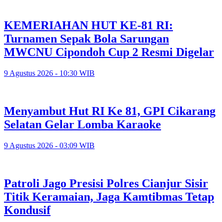
KEMERIAHAN HUT KE-81 RI:
Turnamen Sepak Bola Sarungan
MWCNU Cipondoh Cup 2 Resmi Digelar
9 Agustus 2026 - 10:30 WIB
Menyambut Hut RI Ke 81, GPI Cikarang
Selatan Gelar Lomba Karaoke
9 Agustus 2026 - 03:09 WIB
Patroli Jago Presisi Polres Cianjur Sisir
Titik Keramaian, Jaga Kamtibmas Tetap
Kondusif