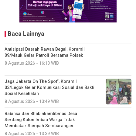
Baca Lainnya
Antisipasi Daerah Rawan Begal, Koramil
09/Mauk Gelar Patroli Bersama Polsek
8 Agustus 2026 - 16:13 WIB
Jaga Jakarta On The Spot”, Koramil
03/Legok Gelar Komunikasi Sosial dan Bakti
Sosial Kesehatan
8 Agustus 2026 - 13:49 WIB
Babinsa dan Bhabinkamtibmas Desa
Serdang Kulon Imbau Warga Tidak
Membakar Sampah Sembarangan.
8 Agustus 2026 - 13:39 WIB