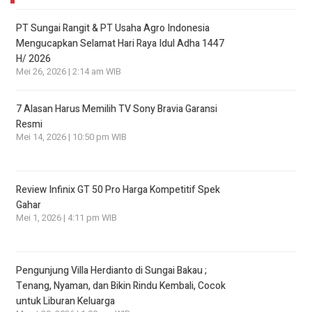
PT Sungai Rangit & PT Usaha Agro Indonesia
Mengucapkan Selamat Hari Raya Idul Adha 1447
H/ 2026
Mei 26, 2026 | 2:14 am WIB
7 Alasan Harus Memilih TV Sony Bravia Garansi
Resmi
Mei 14, 2026 | 10:50 pm WIB
Review Infinix GT 50 Pro Harga Kompetitif Spek
Gahar
Mei 1, 2026 | 4:11 pm WIB
Pengunjung Villa Herdianto di Sungai Bakau ;
Tenang, Nyaman, dan Bikin Rindu Kembali, Cocok
untuk Liburan Keluarga