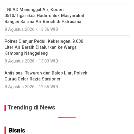
TNI AD Manunggal Air, Kodim
0510/Tigaraksa Hadir untuk Masyarakat
Bangun Sarana Air Bersih di Patrasana
8 Agustus 2026 - 13:36 WIB
Polres Cianjur Peduli Kekeringan, 9.000
Liter Air Bersih Disalurkan ke Warga
Kampung Nanggeleng
8 Agustus 2026 - 13:03 WIB
Antisipasi Tawuran dan Balap Liar, Polsek
Curug Gelar Razia Stasioner
8 Agustus 2026 - 12:55 WIB
Trending di News
Bisnis