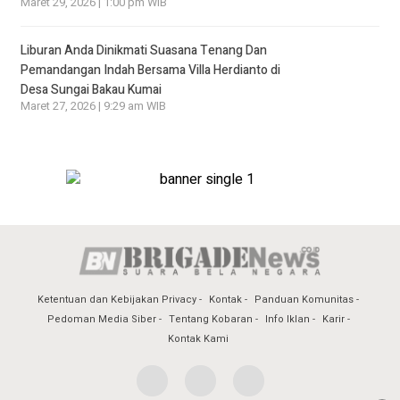
Maret 29, 2026 | 1:00 pm WIB
Liburan Anda Dinikmati Suasana Tenang Dan
Pemandangan Indah Bersama Villa Herdianto di
Desa Sungai Bakau Kumai
Maret 27, 2026 | 9:29 am WIB
Ketentuan dan Kebijakan Privacy
Kontak
Panduan Komunitas
Pedoman Media Siber
Tentang Kobaran
Info Iklan
Karir
Kontak Kami