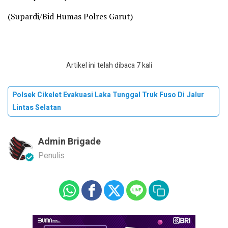
(Supardi/Bid Humas Polres Garut)
Artikel ini telah dibaca 7 kali
Polsek Cikelet Evakuasi Laka Tunggal Truk Fuso Di Jalur
Lintas Selatan
Admin Brigade
Penulis