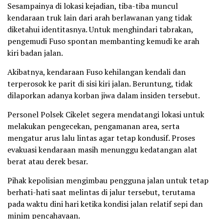
Sesampainya di lokasi kejadian, tiba-tiba muncul
kendaraan truk lain dari arah berlawanan yang tidak
diketahui identitasnya. Untuk menghindari tabrakan,
pengemudi Fuso spontan membanting kemudi ke arah
kiri badan jalan.
Akibatnya, kendaraan Fuso kehilangan kendali dan
terperosok ke parit di sisi kiri jalan. Beruntung, tidak
dilaporkan adanya korban jiwa dalam insiden tersebut.
Personel Polsek Cikelet segera mendatangi lokasi untuk
melakukan pengecekan, pengamanan area, serta
mengatur arus lalu lintas agar tetap kondusif. Proses
evakuasi kendaraan masih menunggu kedatangan alat
berat atau derek besar.
Pihak kepolisian mengimbau pengguna jalan untuk tetap
berhati-hati saat melintas di jalur tersebut, terutama
pada waktu dini hari ketika kondisi jalan relatif sepi dan
minim pencahayaan.