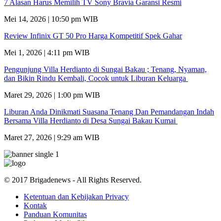
7 Alasan Harus Memilih TV Sony Bravia Garansi Resmi
Mei 14, 2026 | 10:50 pm WIB
Review Infinix GT 50 Pro Harga Kompetitif Spek Gahar
Mei 1, 2026 | 4:11 pm WIB
Pengunjung Villa Herdianto di Sungai Bakau ; Tenang, Nyaman,
dan Bikin Rindu Kembali, Cocok untuk Liburan Keluarga
Maret 29, 2026 | 1:00 pm WIB
Liburan Anda Dinikmati Suasana Tenang Dan Pemandangan Indah
Bersama Villa Herdianto di Desa Sungai Bakau Kumai
Maret 27, 2026 | 9:29 am WIB
© 2017 Brigadenews - All Rights Reserved.
Ketentuan dan Kebijakan Privacy
Kontak
Panduan Komunitas