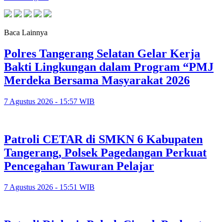
Baca Lainnya
Polres Tangerang Selatan Gelar Kerja
Bakti Lingkungan dalam Program “PMJ
Merdeka Bersama Masyarakat 2026
7 Agustus 2026 - 15:57 WIB
Patroli CETAR di SMKN 6 Kabupaten
Tangerang, Polsek Pagedangan Perkuat
Pencegahan Tawuran Pelajar
7 Agustus 2026 - 15:51 WIB