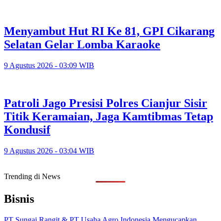
Menyambut Hut RI Ke 81, GPI Cikarang
Selatan Gelar Lomba Karaoke
9 Agustus 2026 - 03:09 WIB
Patroli Jago Presisi Polres Cianjur Sisir
Titik Keramaian, Jaga Kamtibmas Tetap
Kondusif
9 Agustus 2026 - 03:04 WIB
Trending di News
Bisnis
PT Sungai Rangit & PT Usaha Agro Indonesia Mengucapkan