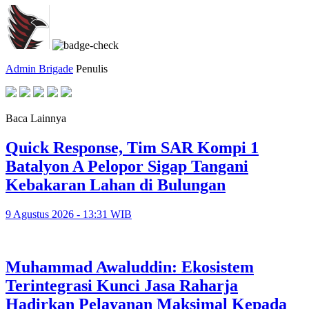
Admin Brigade
Penulis
Baca Lainnya
Quick Response, Tim SAR Kompi 1
Batalyon A Pelopor Sigap Tangani
Kebakaran Lahan di Bulungan
9 Agustus 2026 - 13:31 WIB
Muhammad Awaluddin: Ekosistem
Terintegrasi Kunci Jasa Raharja
Hadirkan Pelayanan Maksimal Kepada