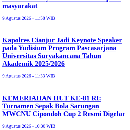
masyarakat
9 Agustus 2026 - 11:58 WIB
Kapolres Cianjur Jadi Keynote Speaker
pada Yudisium Program Pascasarjana
Universitas Suryakancana Tahun
Akademik 2025/2026
9 Agustus 2026 - 11:33 WIB
KEMERIAHAN HUT KE-81 RI:
Turnamen Sepak Bola Sarungan
MWCNU Cipondoh Cup 2 Resmi Digelar
9 Agustus 2026 - 10:30 WIB