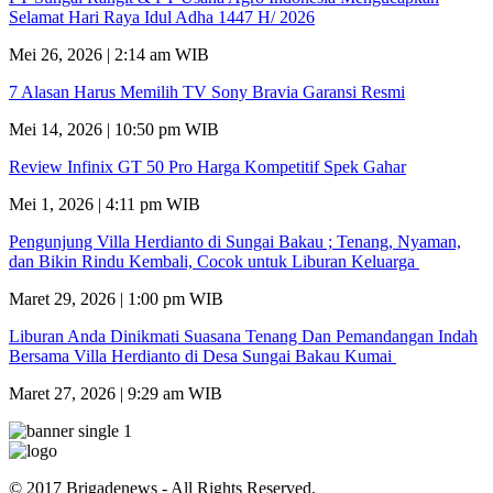
Selamat Hari Raya Idul Adha 1447 H/ 2026
Mei 26, 2026 | 2:14 am WIB
7 Alasan Harus Memilih TV Sony Bravia Garansi Resmi
Mei 14, 2026 | 10:50 pm WIB
Review Infinix GT 50 Pro Harga Kompetitif Spek Gahar
Mei 1, 2026 | 4:11 pm WIB
Pengunjung Villa Herdianto di Sungai Bakau ; Tenang, Nyaman,
dan Bikin Rindu Kembali, Cocok untuk Liburan Keluarga
Maret 29, 2026 | 1:00 pm WIB
Liburan Anda Dinikmati Suasana Tenang Dan Pemandangan Indah
Bersama Villa Herdianto di Desa Sungai Bakau Kumai
Maret 27, 2026 | 9:29 am WIB
© 2017 Brigadenews - All Rights Reserved.