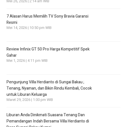
Mei 26, 2026 | 2:14 am WIB
7 Alasan Harus Memilih TV Sony Bravia Garansi
Resmi
Mei 14, 2026 | 10:50 pm WIB
Review Infinix GT 50 Pro Harga Kompetitif Spek
Gahar
Mei 1, 2026 | 4:11 pm WIB
Pengunjung Villa Herdianto di Sungai Bakau ;
Tenang, Nyaman, dan Bikin Rindu Kembali, Cocok
untuk Liburan Keluarga
Maret 29, 2026 | 1:00 pm WIB
Liburan Anda Dinikmati Suasana Tenang Dan
Pemandangan Indah Bersama Villa Herdianto di