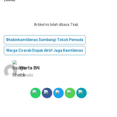
Artikel ini telah dibaca 7 kali
Bhabinkamtibmas Sambangi Tokoh Pemuda
Warga Cirarab Diajak Aktif Jaga Kamtibmas
Warta BN
Penulis