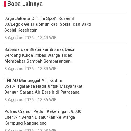
Baca Lainnya
Jaga Jakarta On The Spot”, Koramil
03/Legok Gelar Komunikasi Sosial dan Bakti
Sosial Kesehatan
8 Agustus 2026 - 13:49 WIB
Babinsa dan Bhabinkamtibmas Desa
Serdang Kulon Imbau Warga Tidak
Membakar Sampah Sembarangan.
8 Agustus 2026 - 13:39 WIB
TNI AD Manunggal Air, Kodim
0510/Tigaraksa Hadir untuk Masyarakat
Bangun Sarana Air Bersih di Patrasana
8 Agustus 2026 - 13:36 WIB
Polres Cianjur Peduli Kekeringan, 9.000
Liter Air Bersih Disalurkan ke Warga
Kampung Nanggeleng
8 Agustus 2026 - 13:03 WIB