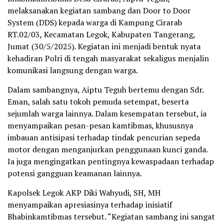
melaksanakan kegiatan sambang dan Door to Door
System (DDS) kepada warga di Kampung Cirarab
RT.02/03, Kecamatan Legok, Kabupaten Tangerang,
Jumat (30/5/2025). Kegiatan ini menjadi bentuk nyata
kehadiran Polri di tengah masyarakat sekaligus menjalin
komunikasi langsung dengan warga.
Dalam sambangnya, Aiptu Teguh bertemu dengan Sdr.
Eman, salah satu tokoh pemuda setempat, beserta
sejumlah warga lainnya. Dalam kesempatan tersebut, ia
menyampaikan pesan-pesan kamtibmas, khususnya
imbauan antisipasi terhadap tindak pencurian sepeda
motor dengan menganjurkan penggunaan kunci ganda.
Ia juga mengingatkan pentingnya kewaspadaan terhadap
potensi gangguan keamanan lainnya.
Kapolsek Legok AKP Diki Wahyudi, SH, MH
menyampaikan apresiasinya terhadap inisiatif
Bhabinkamtibmas tersebut. “Kegiatan sambang ini sangat