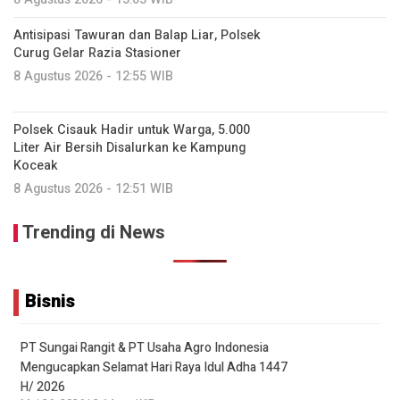
Antisipasi Tawuran dan Balap Liar, Polsek
Curug Gelar Razia Stasioner
8 Agustus 2026 - 12:55 WIB
Polsek Cisauk Hadir untuk Warga, 5.000
Liter Air Bersih Disalurkan ke Kampung
Koceak
8 Agustus 2026 - 12:51 WIB
Trending di News
Bisnis
PT Sungai Rangit & PT Usaha Agro Indonesia
Mengucapkan Selamat Hari Raya Idul Adha 1447
H/ 2026