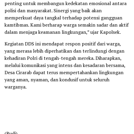
penting untuk membangun kedekatan emosional antara
polisi dan masyarakat. Sinergi yang baik akan
memperkuat daya tangkal terhadap potensi gangguan
kamtibmas. Kami berharap warga semakin sadar dan aktif
dalam menjaga keamanan lingkungan,” ujar Kapolsek.
Kegiatan DDS ini mendapat respon positif dari warga,
yang merasa lebih diperhatikan dan terlindungi dengan
kehadiran Polri di tengah-tengah mereka. Diharapkan,
melalui komunikasi yang intens dan kesadaran bersama,
Desa Cirarab dapat terus mempertahankan lingkungan
yang aman, nyaman, dan kondusif untuk seluruh
warganya.
(Rudi)