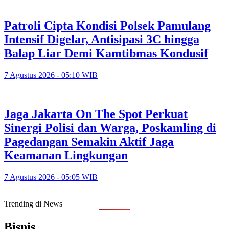
Patroli Cipta Kondisi Polsek Pamulang
Intensif Digelar, Antisipasi 3C hingga
Balap Liar Demi Kamtibmas Kondusif
7 Agustus 2026 - 05:10 WIB
Jaga Jakarta On The Spot Perkuat
Sinergi Polisi dan Warga, Poskamling di
Pagedangan Semakin Aktif Jaga
Keamanan Lingkungan
7 Agustus 2026 - 05:05 WIB
Trending di News
Bisnis