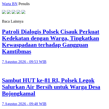
Warta BN
Penulis
Baca Lainnya
Patroli Dialogis Polsek Cisauk Perkuat
Kedekatan dengan Warga, Tingkatkan
Kewaspadaan terhadap Gangguan
Kamtibmas
7 Agustus 2026 - 09:53 WIB
Sambut HUT ke-81 RI, Polsek Legok
Salurkan Air Bersih untuk Warga Desa
Bojongkamal
7 Agustus 2026 - 09:48 WIB