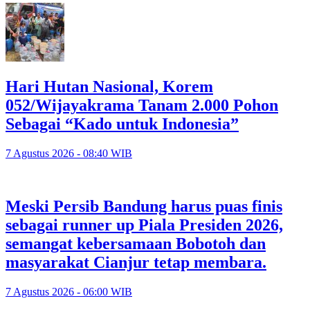
Hari Hutan Nasional, Korem
052/Wijayakrama Tanam 2.000 Pohon
Sebagai “Kado untuk Indonesia”
7 Agustus 2026 - 08:40 WIB
Meski Persib Bandung harus puas finis
sebagai runner up Piala Presiden 2026,
semangat kebersamaan Bobotoh dan
masyarakat Cianjur tetap membara.
7 Agustus 2026 - 06:00 WIB