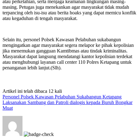
atau perkelahian, serta menjaga keamanan lingkungan masing-
masing. Petugas juga menekankan agar masyarakat tidak mudah
terpancing oleh isu-isu atau berita hoaks yang dapat memicu konflik
atau kegaduhan di tengah masyarakat.
Selain itu, personel Polsek Kawasan Pelabuhan sukabangun
mengingatkan agar masyarakat segera melapor ke pihak kepolisian
jika menemukan gangguan Kamtibmas atau tindak kriminalitas.
Masyarakat dapat langsung mendatangi kantor kepolisian terdekat
atau menghubungi layanan call center 110 Polres Ketapang untuk
penanganan lebih lanjut.(Slh).
Artikel ini telah dibaca 12 kali
Personel Polsek Kawasan Pelabuhan Sukabangun Ketapang
Laksanakan Sambang dan Patroli dialogis kepada Buruh Bongkar
Muat