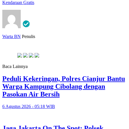
Kendaraan Gratis
Warta BN
Penulis
Baca Lainnya
Peduli Kekeringan, Polres Cianjur Bantu
Warga Kampung Cibolang dengan
Pasokan Air Bersih
6 Agustus 2026 - 05:18 WIB
Jaga Jakarta On The Spot: Polsek