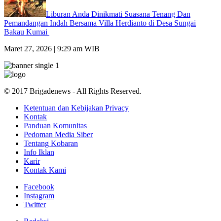
Liburan Anda Dinikmati Suasana Tenang Dan
Pemandangan Indah Bersama Villa Herdianto di Desa Sungai
Bakau Kumai
Maret 27, 2026 | 9:29 am WIB
© 2017 Brigadenews - All Rights Reserved.
Ketentuan dan Kebijakan Privacy
Kontak
Panduan Komunitas
Pedoman Media Siber
Tentang Kobaran
Info Iklan
Karir
Kontak Kami
Facebook
Instagram
Twitter