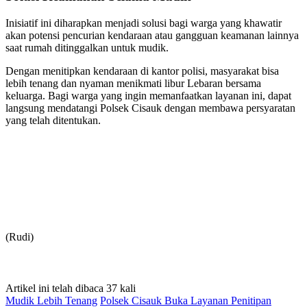
Inisiatif ini diharapkan menjadi solusi bagi warga yang khawatir
akan potensi pencurian kendaraan atau gangguan keamanan lainnya
saat rumah ditinggalkan untuk mudik.
Dengan menitipkan kendaraan di kantor polisi, masyarakat bisa
lebih tenang dan nyaman menikmati libur Lebaran bersama
keluarga. Bagi warga yang ingin memanfaatkan layanan ini, dapat
langsung mendatangi Polsek Cisauk dengan membawa persyaratan
yang telah ditentukan.
(Rudi)
Artikel ini telah dibaca 37 kali
Mudik Lebih Tenang
Polsek Cisauk Buka Layanan Penitipan