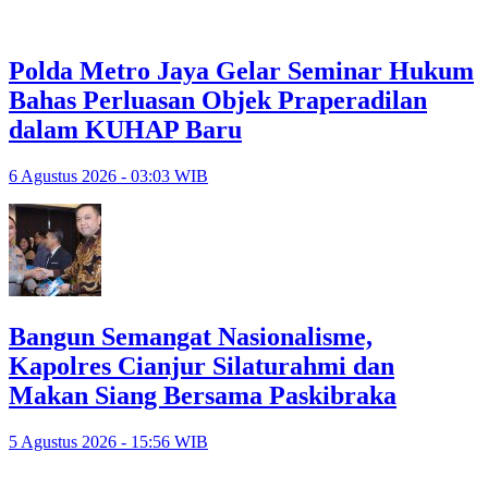
Polda Metro Jaya Gelar Seminar Hukum
Bahas Perluasan Objek Praperadilan
dalam KUHAP Baru
6 Agustus 2026 - 03:03 WIB
Bangun Semangat Nasionalisme,
Kapolres Cianjur Silaturahmi dan
Makan Siang Bersama Paskibraka
5 Agustus 2026 - 15:56 WIB