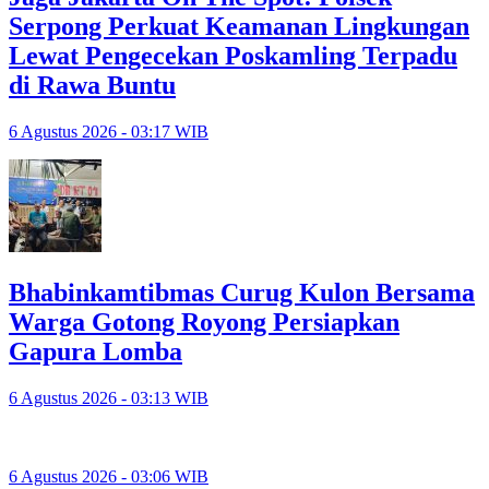
Serpong Perkuat Keamanan Lingkungan
Lewat Pengecekan Poskamling Terpadu
di Rawa Buntu
6 Agustus 2026 - 03:17 WIB
Bhabinkamtibmas Curug Kulon Bersama
Warga Gotong Royong Persiapkan
Gapura Lomba
6 Agustus 2026 - 03:13 WIB
6 Agustus 2026 - 03:06 WIB