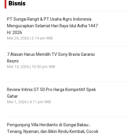
Bisnis
PT Sungai Rangit & PT Usaha Agro Indonesia
Mengucapkan Selamat Hari Raya Idul Adha 1447
H/ 2026
Mei 26, 2026 | 2:14 am WIB
7 Alasan Harus Memilih TV Sony Bravia Garansi
Resmi
Mei 14, 2026 | 10:50 pm WIB
Review Infinix GT 50 Pro Harga Kompetitif Spek
Gahar
Mei 1, 2026 | 4:11 pm WIB
Pengunjung Villa Herdianto di Sungai Bakau ;
Tenang, Nyaman, dan Bikin Rindu Kembali, Cocok