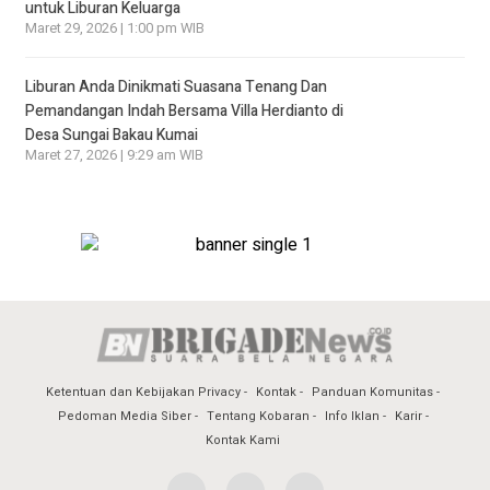
untuk Liburan Keluarga
Maret 29, 2026 | 1:00 pm WIB
Liburan Anda Dinikmati Suasana Tenang Dan
Pemandangan Indah Bersama Villa Herdianto di
Desa Sungai Bakau Kumai
Maret 27, 2026 | 9:29 am WIB
Ketentuan dan Kebijakan Privacy
Kontak
Panduan Komunitas
Pedoman Media Siber
Tentang Kobaran
Info Iklan
Karir
Kontak Kami