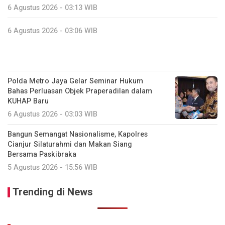
6 Agustus 2026 - 03:13 WIB
6 Agustus 2026 - 03:06 WIB
Polda Metro Jaya Gelar Seminar Hukum
Bahas Perluasan Objek Praperadilan dalam
KUHAP Baru
6 Agustus 2026 - 03:03 WIB
Bangun Semangat Nasionalisme, Kapolres
Cianjur Silaturahmi dan Makan Siang
Bersama Paskibraka
5 Agustus 2026 - 15:56 WIB
Trending di News