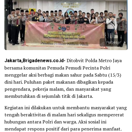
Perbesar
Jakarta,Brigadenews.co.id-
Ditobvit Polda Metro Jaya
bersama komunitas Pemuda Pemudi Pecinta Polri
menggelar aksi berbagi makan sahur pada Sabtu (15/3)
dini hari. Puluhan paket makanan dibagikan kepada
pengendara, pekerja malam, dan masyarakat yang
membutuhkan di sejumlah titik di Jakarta.
Kegiatan ini dilakukan untuk membantu masyarakat yang
tengah beraktivitas di malam hari sekaligus mempererat
hubungan antara Polri dan warga. Aksi sosial ini
mendapat respons positif dari para penerima manfaat.