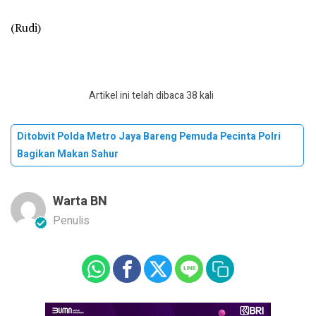
(Rudi)
Artikel ini telah dibaca 38 kali
Ditobvit Polda Metro Jaya Bareng Pemuda Pecinta Polri
Bagikan Makan Sahur
Warta BN
Penulis