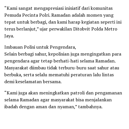
“Kami sangat mengapresiasi inisiatif dari komunitas
Pemuda Pecinta Polri. Ramadan adalah momen yang
tepat untuk berbagi, dan kami harap kegiatan seperti ini
terus berlanjut,” ujar perwakilan Ditobvit Polda Metro
Jaya.
Imbauan Polisi untuk Pengendara,
Selain berbagi sahur, kepolisian juga mengingatkan para
pengendara agar tetap berhati-hati selama Ramadan.
Masyarakat diimbau tidak terburu-buru saat sahur atau
berbuka, serta selalu mematuhi peraturan lalu lintas
demi keselamatan bersama.
“Kami juga akan meningkatkan patroli dan pengamanan
selama Ramadan agar masyarakat bisa menjalankan
ibadah dengan aman dan nyaman,” tambahnya.