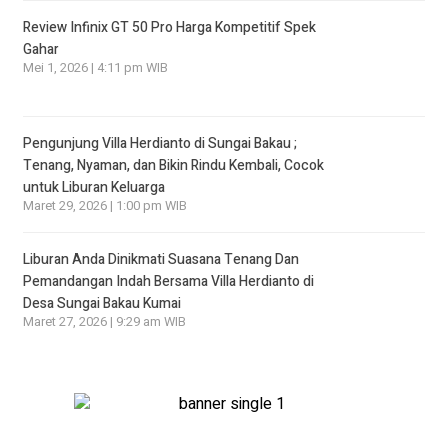
Review Infinix GT 50 Pro Harga Kompetitif Spek
Gahar
Mei 1, 2026 | 4:11 pm WIB
Pengunjung Villa Herdianto di Sungai Bakau ;
Tenang, Nyaman, dan Bikin Rindu Kembali, Cocok
untuk Liburan Keluarga
Maret 29, 2026 | 1:00 pm WIB
Liburan Anda Dinikmati Suasana Tenang Dan
Pemandangan Indah Bersama Villa Herdianto di
Desa Sungai Bakau Kumai
Maret 27, 2026 | 9:29 am WIB