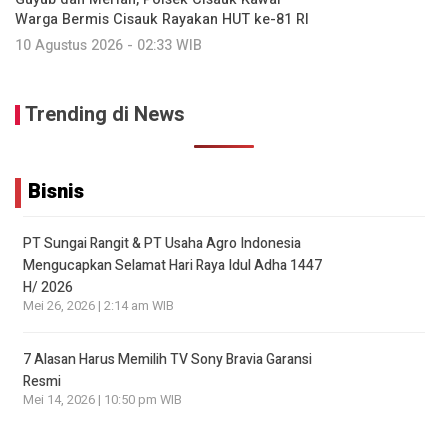
Warga Bermis Cisauk Rayakan HUT ke-81 RI
10 Agustus 2026 - 02:33 WIB
Trending di News
Bisnis
PT Sungai Rangit & PT Usaha Agro Indonesia
Mengucapkan Selamat Hari Raya Idul Adha 1447
H/ 2026
Mei 26, 2026 | 2:14 am WIB
7 Alasan Harus Memilih TV Sony Bravia Garansi
Resmi
Mei 14, 2026 | 10:50 pm WIB