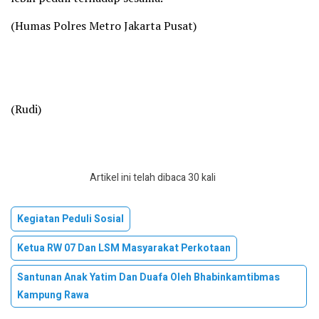
(Humas Polres Metro Jakarta Pusat)
(Rudi)
Artikel ini telah dibaca 30 kali
Kegiatan Peduli Sosial
Ketua RW 07 Dan LSM Masyarakat Perkotaan
Santunan Anak Yatim Dan Duafa Oleh Bhabinkamtibmas
Kampung Rawa