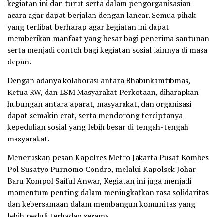
kegiatan ini dan turut serta dalam pengorganisasian
acara agar dapat berjalan dengan lancar. Semua pihak
yang terlibat berharap agar kegiatan ini dapat
memberikan manfaat yang besar bagi penerima santunan
serta menjadi contoh bagi kegiatan sosial lainnya di masa
depan.
Dengan adanya kolaborasi antara Bhabinkamtibmas,
Ketua RW, dan LSM Masyarakat Perkotaan, diharapkan
hubungan antara aparat, masyarakat, dan organisasi
dapat semakin erat, serta mendorong terciptanya
kepedulian sosial yang lebih besar di tengah-tengah
masyarakat.
Meneruskan pesan Kapolres Metro Jakarta Pusat Kombes
Pol Susatyo Purnomo Condro, melalui Kapolsek Johar
Baru Kompol Saiful Anwar, Kegiatan ini juga menjadi
momentum penting dalam meningkatkan rasa solidaritas
dan kebersamaan dalam membangun komunitas yang
lebih peduli terhadap sesama.