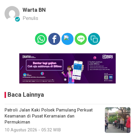
Warta BN
Penulis
Baca Lainnya
Patroli Jalan Kaki Polsek Pamulang Perkuat
Keamanan di Pusat Keramaian dan
Permukiman
10 Agustus 2026 - 05:32 WIB