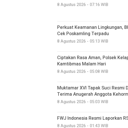
8 Agustus 2026 - 07:16 WIB
Perkuat Keamanan Lingkungan, B
Cek Poskamling Terpadu
8 Agustus 2026 - 05:13 WIB
Ciptakan Rasa Aman, Polsek Kela
Kamtibmas Malam Hari
8 Agustus 2026 - 05:08 WIB
Muktamar XVI Tapak Suci Resmi D
Terima Anugerah Anggota Kehor
8 Agustus 2026 - 05:03 WIB
FWJ Indonesia Resmi Laporkan RS
8 Agustus 2026 - 01:43 WIB