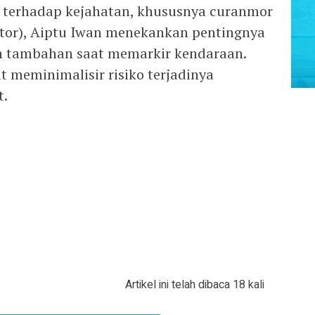
 terhadap kejahatan, khususnya curanmor
tor), Aiptu Iwan menekankan pentingnya
 tambahan saat memarkir kendaraan.
 meminimalisir risiko terjadinya
t.
Artikel ini telah dibaca 18 kali