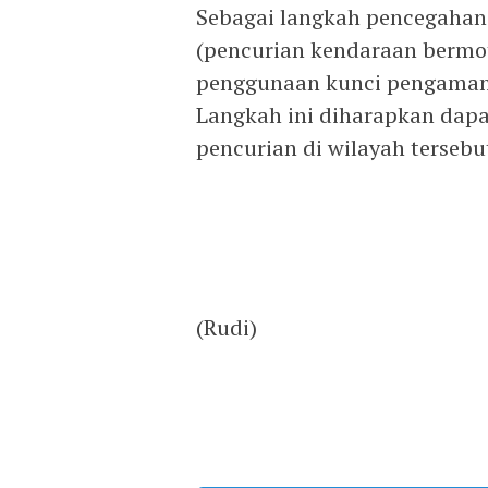
Sebagai langkah pencegahan
(pencurian kendaraan bermo
penggunaan kunci pengaman
Langkah ini diharapkan dapat
pencurian di wilayah tersebu
(Rudi)