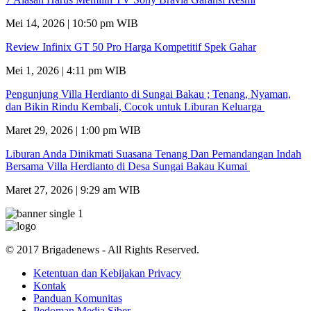
Mei 14, 2026 | 10:50 pm WIB
Review Infinix GT 50 Pro Harga Kompetitif Spek Gahar
Mei 1, 2026 | 4:11 pm WIB
Pengunjung Villa Herdianto di Sungai Bakau ; Tenang, Nyaman,
dan Bikin Rindu Kembali, Cocok untuk Liburan Keluarga
Maret 29, 2026 | 1:00 pm WIB
Liburan Anda Dinikmati Suasana Tenang Dan Pemandangan Indah
Bersama Villa Herdianto di Desa Sungai Bakau Kumai
Maret 27, 2026 | 9:29 am WIB
© 2017 Brigadenews - All Rights Reserved.
Ketentuan dan Kebijakan Privacy
Kontak
Panduan Komunitas
Pedoman Media Siber