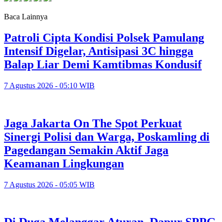
Baca Lainnya
Patroli Cipta Kondisi Polsek Pamulang
Intensif Digelar, Antisipasi 3C hingga
Balap Liar Demi Kamtibmas Kondusif
7 Agustus 2026 - 05:10 WIB
Jaga Jakarta On The Spot Perkuat
Sinergi Polisi dan Warga, Poskamling di
Pagedangan Semakin Aktif Jaga
Keamanan Lingkungan
7 Agustus 2026 - 05:05 WIB