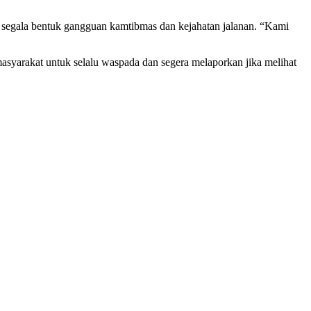
ap segala bentuk gangguan kamtibmas dan kejahatan jalanan. “Kami
asyarakat untuk selalu waspada dan segera melaporkan jika melihat