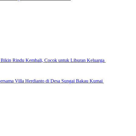
n Bikin Rindu Kembali, Cocok untuk Liburan Keluarga
ersama Villa Herdianto di Desa Sungai Bakau Kumai