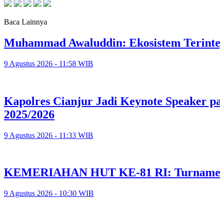
Baca Lainnya
Muhammad Awaluddin: Ekosistem Terinte
9 Agustus 2026 - 11:58 WIB
Kapolres Cianjur Jadi Keynote Speaker 
2025/2026
9 Agustus 2026 - 11:33 WIB
KEMERIAHAN HUT KE-81 RI: Turnamen 
9 Agustus 2026 - 10:30 WIB