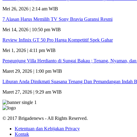
Mei 26, 2026 | 2:14 am WIB
7 Alasan Harus Memilih TV Sony Bravia Garansi Resmi
Mei 14, 2026 | 10:50 pm WIB
Review Infinix GT 50 Pro Harga Kompetitif Spek Gahar
Mei 1, 2026 | 4:11 pm WIB
Pengunjung Villa Herdianto di Sungai Bakau ; Tenang, Nyaman, da
Maret 29, 2026 | 1:00 pm WIB
Liburan Anda Dinikmati Suasana Tenang Dan Pemandangan Indah B
Maret 27, 2026 | 9:29 am WIB
© 2017 Brigadenews - All Rights Reserved.
Ketentuan dan Kebijakan Privacy
Kontak