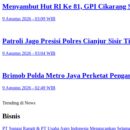
Menyambut Hut RI Ke 81, GPI Cikarang 
9 Agustus 2026 - 03:09 WIB
Patroli Jago Presisi Polres Cianjur Sisir
9 Agustus 2026 - 03:04 WIB
Brimob Polda Metro Jaya Perketat Peng
9 Agustus 2026 - 02:49 WIB
Trending di News
Bisnis
PT Sungai Rangit & PT Usaha Agro Indonesia Mengucapkan Selamat