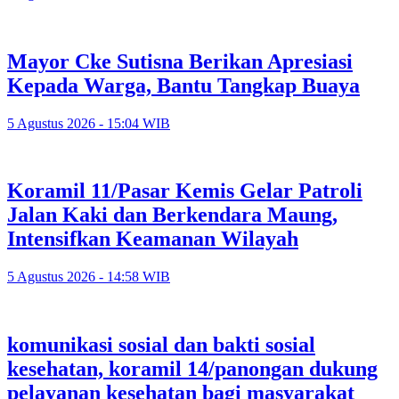
Mayor Cke Sutisna Berikan Apresiasi
Kepada Warga, Bantu Tangkap Buaya
5 Agustus 2026 - 15:04 WIB
Koramil 11/Pasar Kemis Gelar Patroli
Jalan Kaki dan Berkendara Maung,
Intensifkan Keamanan Wilayah
5 Agustus 2026 - 14:58 WIB
komunikasi sosial dan bakti sosial
kesehatan, koramil 14/panongan dukung
pelayanan kesehatan bagi masyarakat