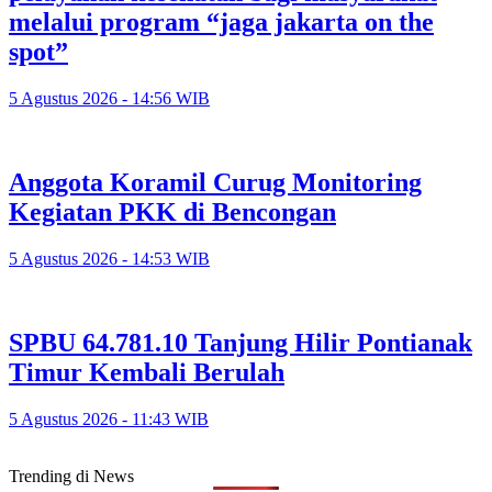
melalui program “jaga jakarta on the
spot”
5 Agustus 2026 - 14:56 WIB
Anggota Koramil Curug Monitoring
Kegiatan PKK di Bencongan
5 Agustus 2026 - 14:53 WIB
SPBU 64.781.10 Tanjung Hilir Pontianak
Timur Kembali Berulah
5 Agustus 2026 - 11:43 WIB
Trending di News