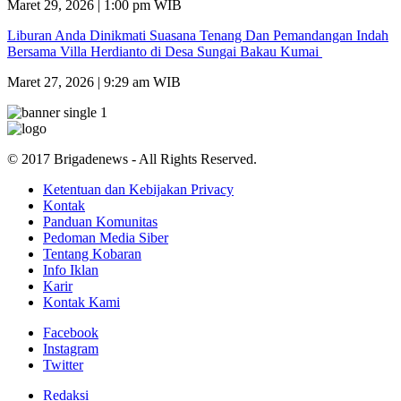
Maret 29, 2026 | 1:00 pm WIB
Liburan Anda Dinikmati Suasana Tenang Dan Pemandangan Indah
Bersama Villa Herdianto di Desa Sungai Bakau Kumai
Maret 27, 2026 | 9:29 am WIB
© 2017 Brigadenews - All Rights Reserved.
Ketentuan dan Kebijakan Privacy
Kontak
Panduan Komunitas
Pedoman Media Siber
Tentang Kobaran
Info Iklan
Karir
Kontak Kami
Facebook
Instagram
Twitter
Redaksi