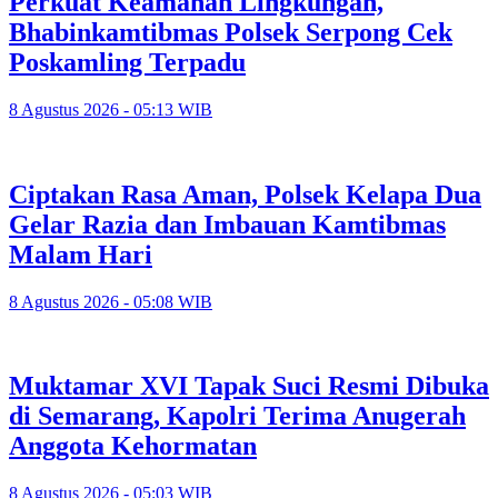
Perkuat Keamanan Lingkungan,
Bhabinkamtibmas Polsek Serpong Cek
Poskamling Terpadu
8 Agustus 2026 - 05:13 WIB
Ciptakan Rasa Aman, Polsek Kelapa Dua
Gelar Razia dan Imbauan Kamtibmas
Malam Hari
8 Agustus 2026 - 05:08 WIB
Muktamar XVI Tapak Suci Resmi Dibuka
di Semarang, Kapolri Terima Anugerah
Anggota Kehormatan
8 Agustus 2026 - 05:03 WIB