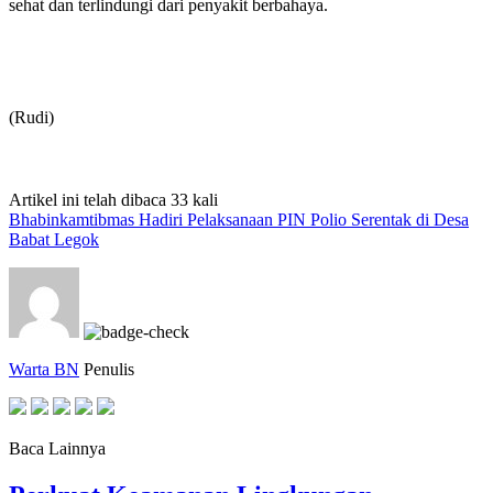
sehat dan terlindungi dari penyakit berbahaya.
(Rudi)
Artikel ini telah dibaca 33 kali
Bhabinkamtibmas Hadiri Pelaksanaan PIN Polio Serentak di Desa
Babat Legok
Warta BN
Penulis
Baca Lainnya