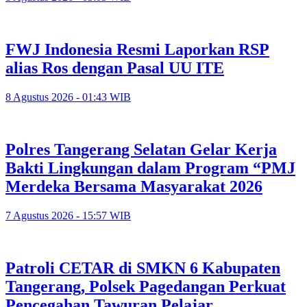
FWJ Indonesia Resmi Laporkan RSP
alias Ros dengan Pasal UU ITE
8 Agustus 2026 - 01:43 WIB
Polres Tangerang Selatan Gelar Kerja
Bakti Lingkungan dalam Program “PMJ
Merdeka Bersama Masyarakat 2026
7 Agustus 2026 - 15:57 WIB
Patroli CETAR di SMKN 6 Kabupaten
Tangerang, Polsek Pagedangan Perkuat
Pencegahan Tawuran Pelajar