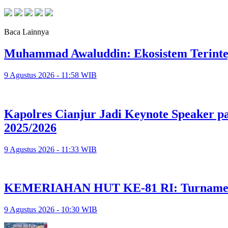
Baca Lainnya
Muhammad Awaluddin: Ekosistem Terinte
9 Agustus 2026 - 11:58 WIB
Kapolres Cianjur Jadi Keynote Speaker 
2025/2026
9 Agustus 2026 - 11:33 WIB
KEMERIAHAN HUT KE-81 RI: Turnamen 
9 Agustus 2026 - 10:30 WIB