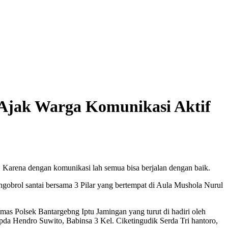
Ajak Warga Komunikasi Aktif
 Karena dengan komunikasi lah semua bisa berjalan dengan baik.
obrol santai bersama 3 Pilar yang bertempat di Aula Mushola Nurul
mas Polsek Bantargebng Iptu Jamingan yang turut di hadiri oleh
a Hendro Suwito, Babinsa 3 Kel. Ciketingudik Serda Tri hantoro,