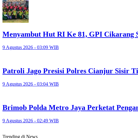
Menyambut Hut RI Ke 81, GPI Cikarang 
9 Agustus 2026 - 03:09 WIB
Patroli Jago Presisi Polres Cianjur Sisir
9 Agustus 2026 - 03:04 WIB
Brimob Polda Metro Jaya Perketat Peng
9 Agustus 2026 - 02:49 WIB
Trending di News