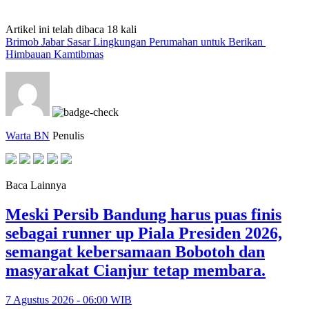
Artikel ini telah dibaca 18 kali
Brimob Jabar Sasar Lingkungan Perumahan untuk Berikan
Himbauan Kamtibmas
Warta BN
Penulis
Baca Lainnya
Meski Persib Bandung harus puas finis
sebagai runner up Piala Presiden 2026,
semangat kebersamaan Bobotoh dan
masyarakat Cianjur tetap membara.
7 Agustus 2026 - 06:00 WIB