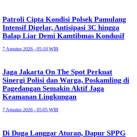
Patroli Cipta Kondisi Polsek Pamulang
Intensif Digelar, Antisipasi 3C hingga
Balap Liar Demi Kamtibmas Kondusif
7 Agustus 2026 - 05:10 WIB
Jaga Jakarta On The Spot Perkuat
Sinergi Polisi dan Warga, Poskamling di
Pagedangan Semakin Aktif Jaga
Keamanan Lingkungan
7 Agustus 2026 - 05:05 WIB
Di Duga Langgar Aturan, Dapur SPPG