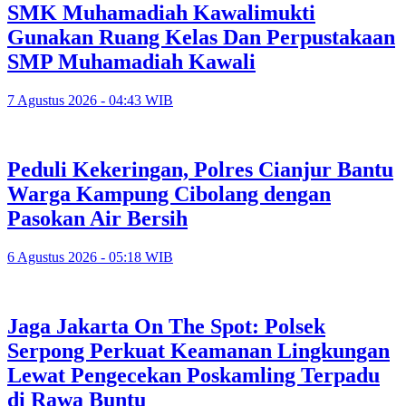
SMK Muhamadiah Kawalimukti
Gunakan Ruang Kelas Dan Perpustakaan
SMP Muhamadiah Kawali
7 Agustus 2026 - 04:43 WIB
Peduli Kekeringan, Polres Cianjur Bantu
Warga Kampung Cibolang dengan
Pasokan Air Bersih
6 Agustus 2026 - 05:18 WIB
Jaga Jakarta On The Spot: Polsek
Serpong Perkuat Keamanan Lingkungan
Lewat Pengecekan Poskamling Terpadu
di Rawa Buntu