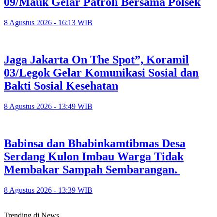
09/Mauk Gelar Patroli Bersama Polsek
8 Agustus 2026 - 16:13 WIB
Jaga Jakarta On The Spot”, Koramil
03/Legok Gelar Komunikasi Sosial dan
Bakti Sosial Kesehatan
8 Agustus 2026 - 13:49 WIB
Babinsa dan Bhabinkamtibmas Desa
Serdang Kulon Imbau Warga Tidak
Membakar Sampah Sembarangan.
8 Agustus 2026 - 13:39 WIB
Trending di News