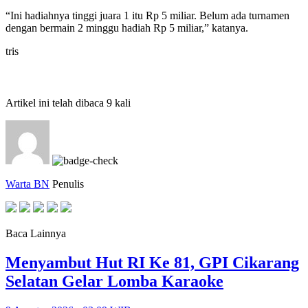
“Ini hadiahnya tinggi juara 1 itu Rp 5 miliar. Belum ada turnamen
dengan bermain 2 minggu hadiah Rp 5 miliar,” katanya.
tris
Artikel ini telah dibaca 9 kali
Warta BN
Penulis
Baca Lainnya
Menyambut Hut RI Ke 81, GPI Cikarang
Selatan Gelar Lomba Karaoke