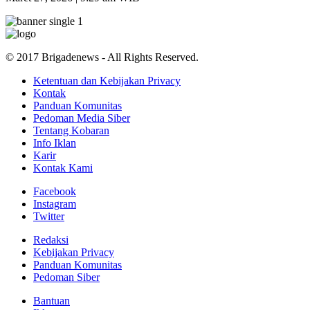
© 2017 Brigadenews - All Rights Reserved.
Ketentuan dan Kebijakan Privacy
Kontak
Panduan Komunitas
Pedoman Media Siber
Tentang Kobaran
Info Iklan
Karir
Kontak Kami
Facebook
Instagram
Twitter
Redaksi
Kebijakan Privacy
Panduan Komunitas
Pedoman Siber
Bantuan