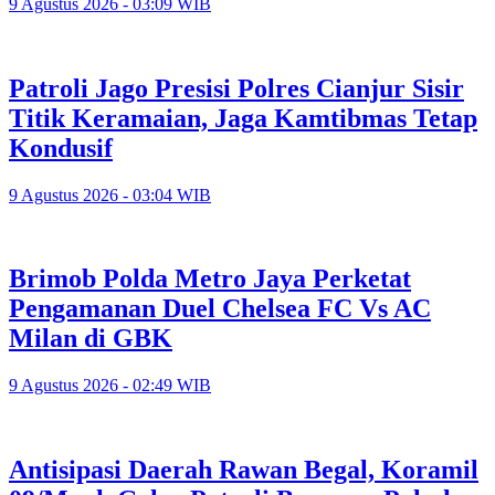
9 Agustus 2026 - 03:09 WIB
Patroli Jago Presisi Polres Cianjur Sisir
Titik Keramaian, Jaga Kamtibmas Tetap
Kondusif
9 Agustus 2026 - 03:04 WIB
Brimob Polda Metro Jaya Perketat
Pengamanan Duel Chelsea FC Vs AC
Milan di GBK
9 Agustus 2026 - 02:49 WIB
Antisipasi Daerah Rawan Begal, Koramil