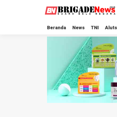
Beranda
News
TNI
Aluts