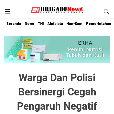
Beranda
News
TNI
Alutsista
Han-Kam
Pemerintahan
Warga Dan Polisi
Bersinergi Cegah
Pengaruh Negatif