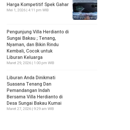
Harga Kompetitif Spek Gahar
Mei 1, 2026 | 4:11 pm WIB
Pengunjung Villa Herdianto di
Sungai Bakau ; Tenang,
Nyaman, dan Bikin Rindu
Kembali, Cocok untuk
Liburan Keluarga
Maret 29, 2026 | 1:00 pm WIB
Liburan Anda Dinikmati
Suasana Tenang Dan
Pemandangan Indah
Bersama Villa Herdianto di
Desa Sungai Bakau Kumai
Maret 27, 2026 | 9:29 am WIB