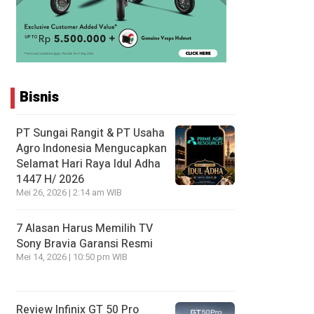
Bisnis
PT Sungai Rangit & PT Usaha
Agro Indonesia Mengucapkan
Selamat Hari Raya Idul Adha
1447 H/ 2026
Mei 26, 2026 | 2:14 am WIB
7 Alasan Harus Memilih TV
Sony Bravia Garansi Resmi
Mei 14, 2026 | 10:50 pm WIB
Review Infinix GT 50 Pro