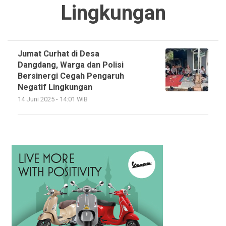
Lingkungan
Jumat Curhat di Desa
Dangdang, Warga dan Polisi
Bersinergi Cegah Pengaruh
Negatif Lingkungan
14 Juni 2025 - 14:01 WIB