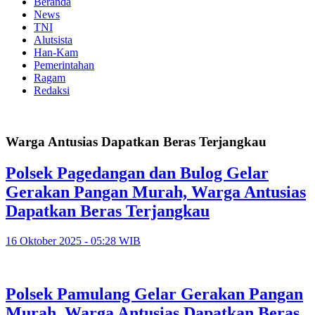
Beranda
News
TNI
Alutsista
Han-Kam
Pemerintahan
Ragam
Redaksi
Warga Antusias Dapatkan Beras Terjangkau
Polsek Pagedangan dan Bulog Gelar
Gerakan Pangan Murah, Warga Antusias
Dapatkan Beras Terjangkau
16 Oktober 2025 - 05:28 WIB
Polsek Pamulang Gelar Gerakan Pangan
Murah, Warga Antusias Dapatkan Beras