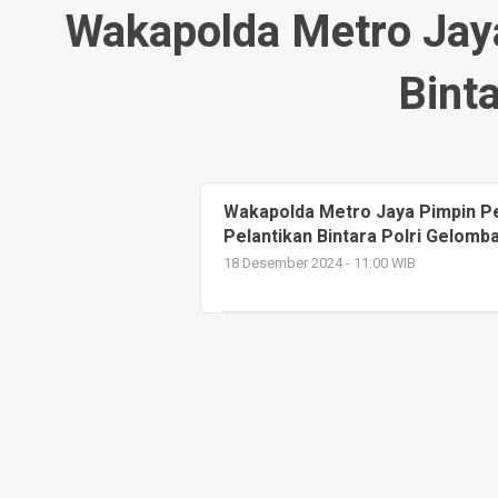
Wakapolda Metro Jay
Bint
Wakapolda Metro Jaya Pimpin P
Pelantikan Bintara Polri Gelomba
18 Desember 2024 - 11:00 WIB