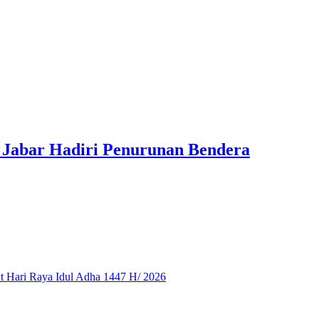
 Jabar Hadiri Penurunan Bendera
 Hari Raya Idul Adha 1447 H/ 2026