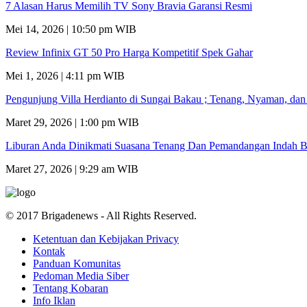
7 Alasan Harus Memilih TV Sony Bravia Garansi Resmi
Mei 14, 2026 | 10:50 pm WIB
Review Infinix GT 50 Pro Harga Kompetitif Spek Gahar
Mei 1, 2026 | 4:11 pm WIB
Pengunjung Villa Herdianto di Sungai Bakau ; Tenang, Nyaman, da
Maret 29, 2026 | 1:00 pm WIB
Liburan Anda Dinikmati Suasana Tenang Dan Pemandangan Indah B
Maret 27, 2026 | 9:29 am WIB
© 2017 Brigadenews - All Rights Reserved.
Ketentuan dan Kebijakan Privacy
Kontak
Panduan Komunitas
Pedoman Media Siber
Tentang Kobaran
Info Iklan