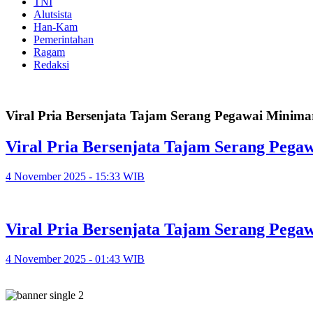
TNI
Alutsista
Han-Kam
Pemerintahan
Ragam
Redaksi
Viral Pria Bersenjata Tajam Serang Pegawai Minima
Viral Pria Bersenjata Tajam Serang Pega
4 November 2025 - 15:33 WIB
Viral Pria Bersenjata Tajam Serang Pega
4 November 2025 - 01:43 WIB