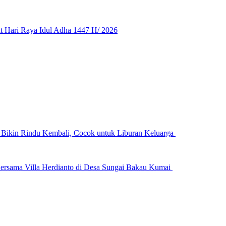
 Hari Raya Idul Adha 1447 H/ 2026
n Bikin Rindu Kembali, Cocok untuk Liburan Keluarga
ersama Villa Herdianto di Desa Sungai Bakau Kumai