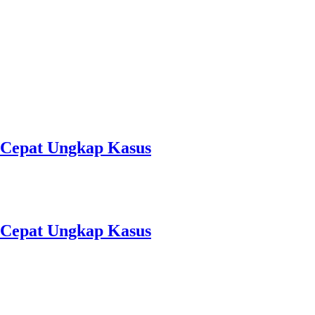
k Cepat Ungkap Kasus
k Cepat Ungkap Kasus