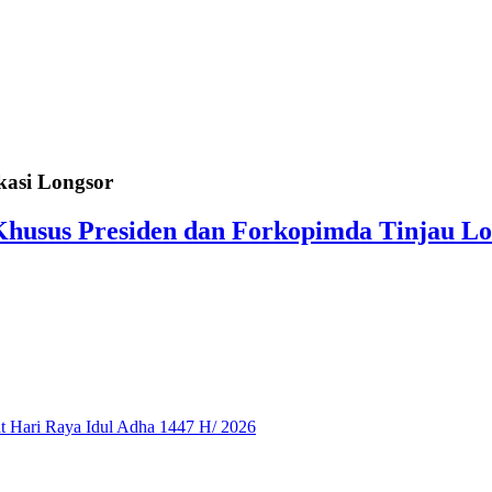
kasi Longsor
Khusus Presiden dan Forkopimda Tinjau Lo
 Hari Raya Idul Adha 1447 H/ 2026