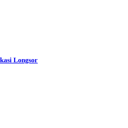
kasi Longsor