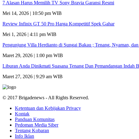
7 Alasan Harus Memilih TV Sony Bravia Garansi Resmi
Mei 14, 2026 | 10:50 pm WIB
Review Infinix GT 50 Pro Harga Kompetitif Spek Gahar
Mei 1, 2026 | 4:11 pm WIB
Pengunjung Villa Herdianto di Sungai Bakau ; Tenang, Nyaman, da
Maret 29, 2026 | 1:00 pm WIB
Liburan Anda Dinikmati Suasana Tenang Dan Pemandangan Indah B
Maret 27, 2026 | 9:29 am WIB
© 2017 Brigadenews - All Rights Reserved.
Ketentuan dan Kebijakan Privacy
Kontak
Panduan Komunitas
Pedoman Media Siber
Tentang Kobaran
Info Iklan