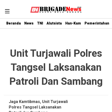
Beranda
News
TNI
Alutsista
Han-Kam
Pemerintahan
Unit Turjawali Polres
Tangsel Laksanakan
Patroli Dan Sambang
Jaga Kamtibmas, Unit Turjawali
Polres Tangsel Laksanakan