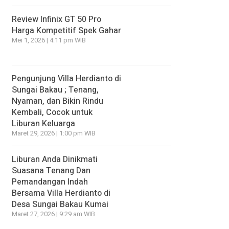
Review Infinix GT 50 Pro
Harga Kompetitif Spek Gahar
Mei 1, 2026 | 4:11 pm WIB
Pengunjung Villa Herdianto di
Sungai Bakau ; Tenang,
Nyaman, dan Bikin Rindu
Kembali, Cocok untuk
Liburan Keluarga
Maret 29, 2026 | 1:00 pm WIB
Liburan Anda Dinikmati
Suasana Tenang Dan
Pemandangan Indah
Bersama Villa Herdianto di
Desa Sungai Bakau Kumai
Maret 27, 2026 | 9:29 am WIB