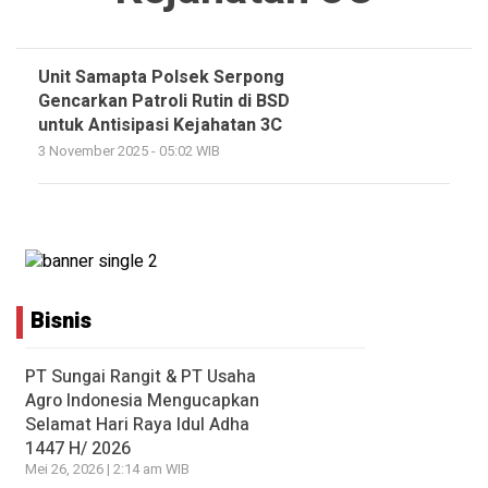
Unit Samapta Polsek Serpong
Gencarkan Patroli Rutin di BSD
untuk Antisipasi Kejahatan 3C
3 November 2025 - 05:02 WIB
Bisnis
PT Sungai Rangit & PT Usaha
Agro Indonesia Mengucapkan
Selamat Hari Raya Idul Adha
1447 H/ 2026
Mei 26, 2026 | 2:14 am WIB