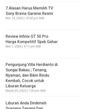
7 Alasan Harus Memilih TV
Sony Bravia Garansi Resmi
Mei 14, 2026 | 10:50 pm WIB
Review Infinix GT 50 Pro
Harga Kompetitif Spek Gahar
Mei 1, 2026 | 4:11 pm WIB
Pengunjung Villa Herdianto di
Sungai Bakau ; Tenang,
Nyaman, dan Bikin Rindu
Kembali, Cocok untuk
Liburan Keluarga
Maret 29, 2026 | 1:00 pm WIB
Liburan Anda Dinikmati
Suasana Tenang Dan