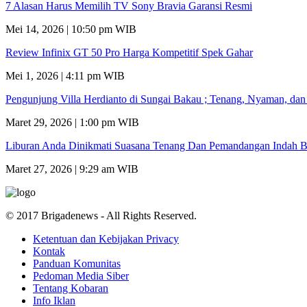
7 Alasan Harus Memilih TV Sony Bravia Garansi Resmi
Mei 14, 2026 | 10:50 pm WIB
Review Infinix GT 50 Pro Harga Kompetitif Spek Gahar
Mei 1, 2026 | 4:11 pm WIB
Pengunjung Villa Herdianto di Sungai Bakau ; Tenang, Nyaman, da
Maret 29, 2026 | 1:00 pm WIB
Liburan Anda Dinikmati Suasana Tenang Dan Pemandangan Indah B
Maret 27, 2026 | 9:29 am WIB
© 2017 Brigadenews - All Rights Reserved.
Ketentuan dan Kebijakan Privacy
Kontak
Panduan Komunitas
Pedoman Media Siber
Tentang Kobaran
Info Iklan