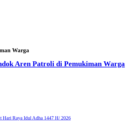
kiman Warga
ndok Aren Patroli di Pemukiman Warga
 Hari Raya Idul Adha 1447 H/ 2026