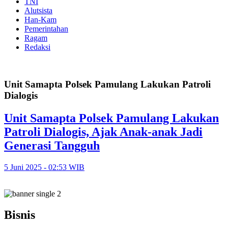
TNI
Alutsista
Han-Kam
Pemerintahan
Ragam
Redaksi
Unit Samapta Polsek Pamulang Lakukan Patroli
Dialogis
Unit Samapta Polsek Pamulang Lakukan
Patroli Dialogis, Ajak Anak-anak Jadi
Generasi Tangguh
5 Juni 2025 - 02:53 WIB
Bisnis