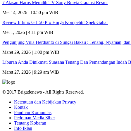
7 Alasan Harus Memilih TV Sony Bravia Garansi Resmi
Mei 14, 2026 | 10:50 pm WIB
Review Infinix GT 50 Pro Harga Kompetitif Spek Gahar
Mei 1, 2026 | 4:11 pm WIB
Pengunjung Villa Herdianto di Sungai Bakau ; Tenang, Nyaman, da
Maret 29, 2026 | 1:00 pm WIB
Liburan Anda Dinikmati Suasana Tenang Dan Pemandangan Indah B
Maret 27, 2026 | 9:29 am WIB
© 2017 Brigadenews - All Rights Reserved.
Ketentuan dan Kebijakan Privacy
Kontak
Panduan Komunitas
Pedoman Media Siber
Tentang Kobaran
Info Iklan