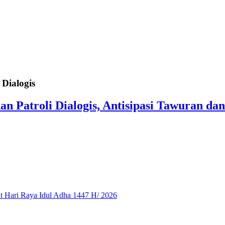
Dialogis
n Patroli Dialogis, Antisipasi Tawuran 
 Hari Raya Idul Adha 1447 H/ 2026