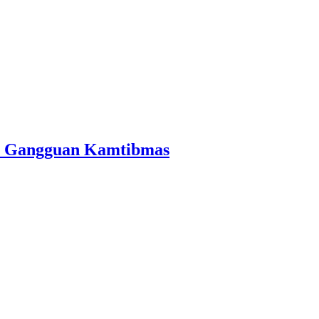
dan Gangguan Kamtibmas