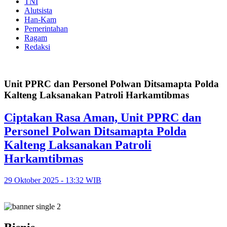
TNI
Alutsista
Han-Kam
Pemerintahan
Ragam
Redaksi
Unit PPRC dan Personel Polwan Ditsamapta Polda
Kalteng Laksanakan Patroli Harkamtibmas
Ciptakan Rasa Aman, Unit PPRC dan
Personel Polwan Ditsamapta Polda
Kalteng Laksanakan Patroli
Harkamtibmas
29 Oktober 2025 - 13:32 WIB