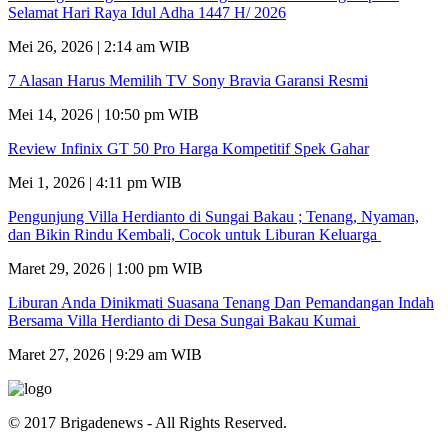
Selamat Hari Raya Idul Adha 1447 H/ 2026
Mei 26, 2026 | 2:14 am WIB
7 Alasan Harus Memilih TV Sony Bravia Garansi Resmi
Mei 14, 2026 | 10:50 pm WIB
Review Infinix GT 50 Pro Harga Kompetitif Spek Gahar
Mei 1, 2026 | 4:11 pm WIB
Pengunjung Villa Herdianto di Sungai Bakau ; Tenang, Nyaman,
dan Bikin Rindu Kembali, Cocok untuk Liburan Keluarga
Maret 29, 2026 | 1:00 pm WIB
Liburan Anda Dinikmati Suasana Tenang Dan Pemandangan Indah
Bersama Villa Herdianto di Desa Sungai Bakau Kumai
Maret 27, 2026 | 9:29 am WIB
© 2017 Brigadenews - All Rights Reserved.