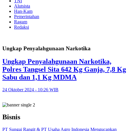
TNI
Alutsista
Han-Kam
Pemerintahan
Ragam
Redaksi
Ungkap Penyalahgunaan Narkotika
Ungkap Penyalahgunaan Narkotika,
Polres Tangsel Sita 642 Kg Ganja, 7,8 Kg
Sabu dan 1,1 Kg MDMA
24 Oktober 2024 - 10:26 WIB
Bisnis
PT Sungai Rangit & PT Usaha Agro Indonesia Mengucapkan