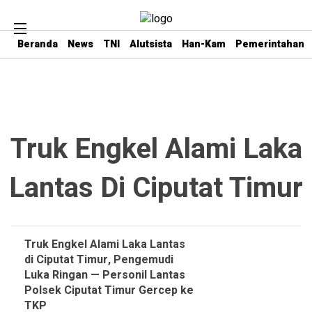
Beranda
News
TNI
Alutsista
Han-Kam
Pemerintahan
Truk Engkel Alami Laka
Lantas Di Ciputat Timur
Truk Engkel Alami Laka Lantas
di Ciputat Timur, Pengemudi
Luka Ringan — Personil Lantas
Polsek Ciputat Timur Gercep ke
TKP