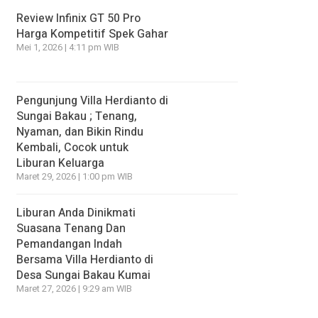
Review Infinix GT 50 Pro
Harga Kompetitif Spek Gahar
Mei 1, 2026 | 4:11 pm WIB
Pengunjung Villa Herdianto di
Sungai Bakau ; Tenang,
Nyaman, dan Bikin Rindu
Kembali, Cocok untuk
Liburan Keluarga
Maret 29, 2026 | 1:00 pm WIB
Liburan Anda Dinikmati
Suasana Tenang Dan
Pemandangan Indah
Bersama Villa Herdianto di
Desa Sungai Bakau Kumai
Maret 27, 2026 | 9:29 am WIB