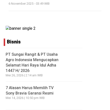
6 November 2025 - 03:49 WIB
Bisnis
PT Sungai Rangit & PT Usaha
Agro Indonesia Mengucapkan
Selamat Hari Raya Idul Adha
1447 H/ 2026
Mei 26, 2026 | 2:14 am WIB
7 Alasan Harus Memilih TV
Sony Bravia Garansi Resmi
Mei 14, 2026 | 10:50 pm WIB